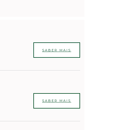
SABER MAIS
SABER MAIS