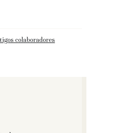
ntigos colaboradores