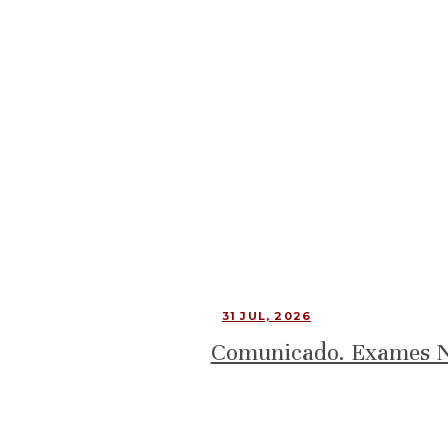
31 JUL, 2026
Comunicado. Exames Na