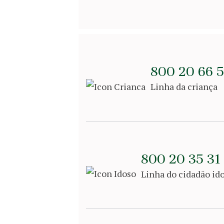
800 20 66 
Linha da criança
800 20 35 31
Linha do cidadão id