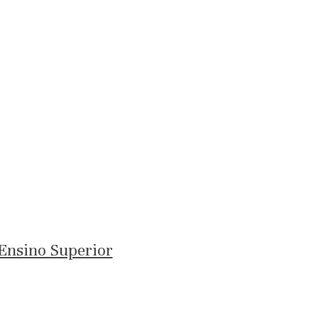
Ensino Superior