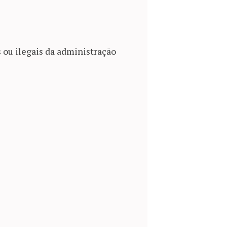
 ou ilegais da administração