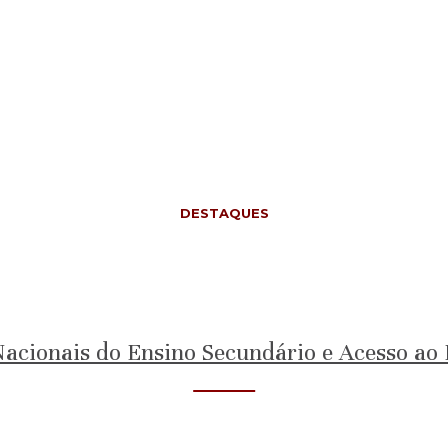
DESTAQUES
cionais do Ensino Secundário e Acesso ao 