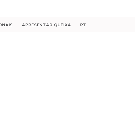
ONAIS
APRESENTAR QUEIXA
PT