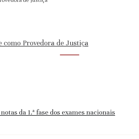
e como Provedora de Justiça
notas da 1.ª fase dos exames nacionais