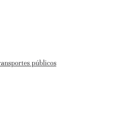
transportes públicos