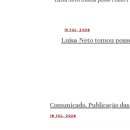
15 JUL, 2026
Luísa Neto tomou poss
Comunicado. Publicação das 
18 JUL, 2026