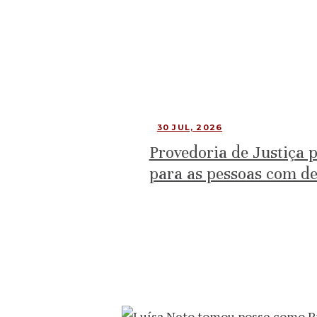
30 JUL, 2026
Provedoria de Justiça p
para as pessoas com de