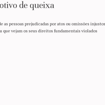
otivo de queixa
e as pessoas prejudicadas por atos ou omissões injustos
ou que vejam os seus direitos fundamentais violados