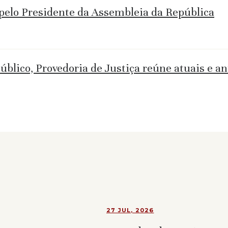
pelo Presidente da Assembleia da República
úblico, Provedoria de Justiça reúne atuais e a
27 JUL, 2026