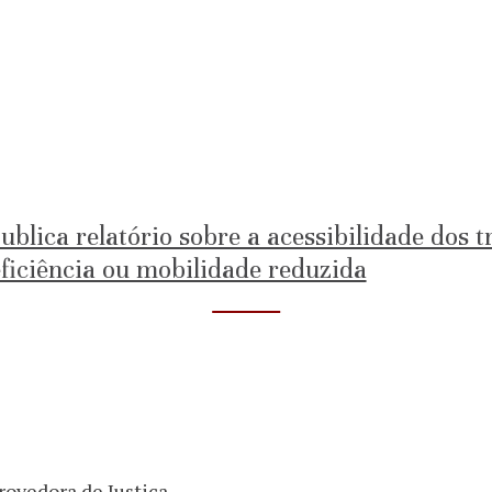
ublica relatório sobre a acessibilidade dos 
ficiência ou mobilidade reduzida