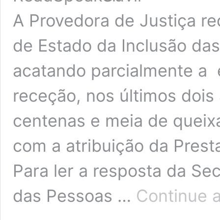
A Provedora de Justiça re
de Estado da Inclusão da
acatando parcialmente a
receção, nos últimos dois
centenas e meia de queix
com a atribuição da Presta
Para ler a resposta da Sec
das Pessoas …
Continue a