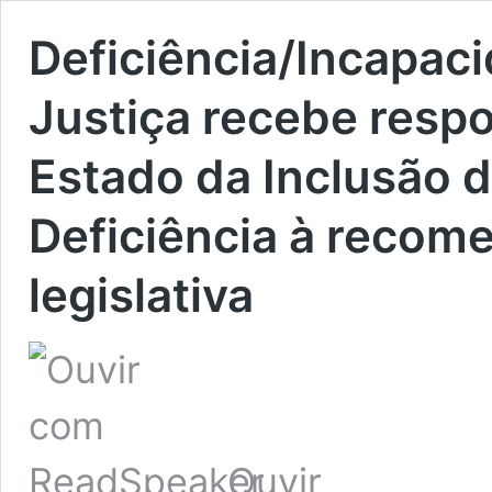
Deficiência/Incapac
Justiça recebe respo
Estado da Inclusão 
Deficiência à recom
legislativa
Ouvir