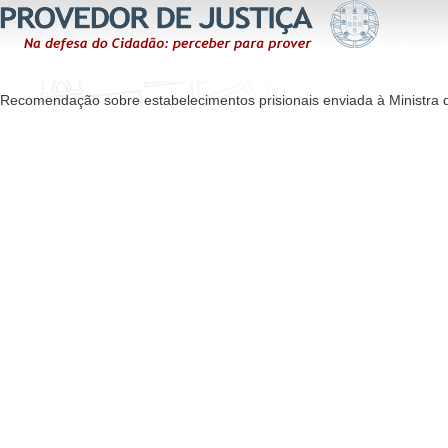
Recomendação sobre estabelecimentos prisionais enviada à Ministra d