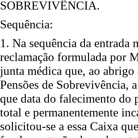
SOBREVIVÊNCIA.
Sequência:
1. Na sequência da entrada 
reclamação formulada por M.
junta médica que, ao abrigo 
Pensões de Sobrevivência, a
que data do falecimento do p
total e permanentemente inca
solicitou-se a essa Caixa que