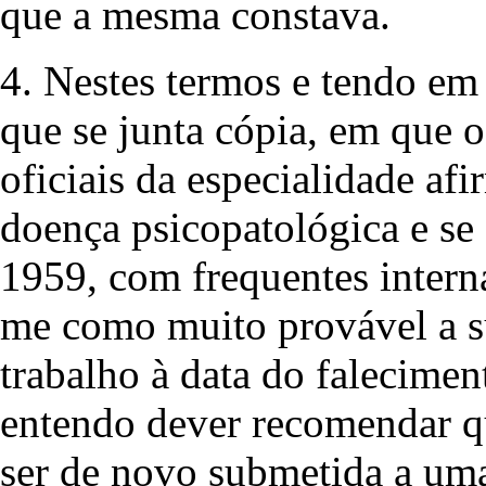
que a mesma constava.
4. Nestes termos e tendo em 
que se junta cópia, em que o
oficiais da especialidade af
doença psicopatológica e se
1959, com frequentes intern
me como muito provável a su
trabalho à data do falecimen
entendo dever recomendar qu
ser de novo submetida a uma