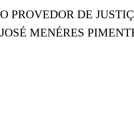
O PROVEDOR DE JUSTI
JOSÉ MENÉRES PIMENT