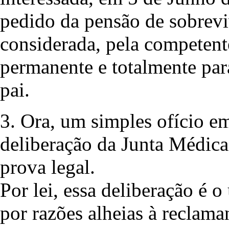
pedido da pensão de sobreviv
considerada, pela competent
permanente e totalmente para
pai.
3. Ora, um simples ofício em
deliberação da Junta Médica
prova legal.
Por lei, essa deliberação é 
por razões alheias à reclam