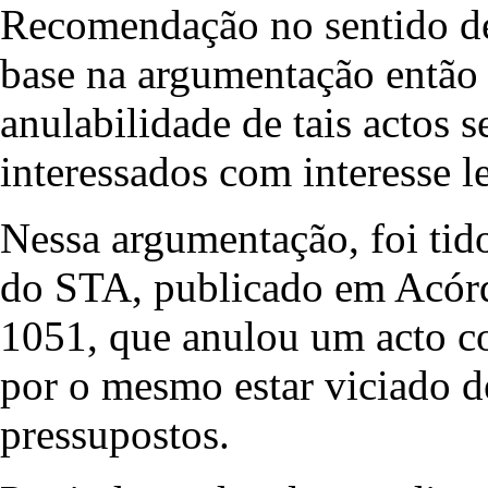
Recomendação no sentido de 
base na argumentação então
anulabilidade de tais actos 
interessados com interesse 
Nessa argumentação, foi tid
do STA, publicado em Acórd
1051, que anulou um acto co
por o mesmo estar viciado de
pressupostos.