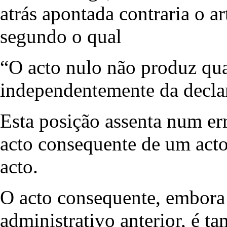
atrás apontada contraria o art
segundo o qual
“O acto nulo não produz quai
independentemente da decla
Esta posição assenta num er
acto consequente de um acto
acto.
O acto consequente, embora
administrativo anterior, é t