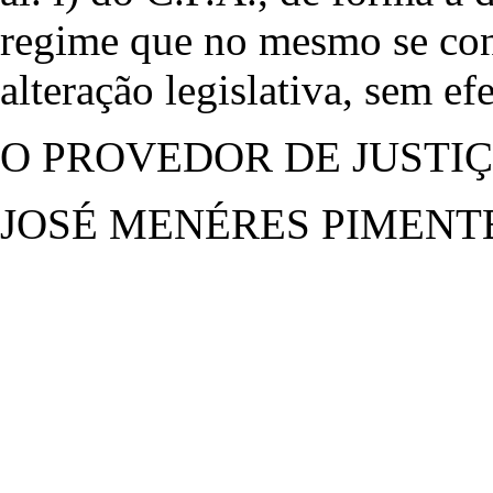
regime que no mesmo se cont
alteração legislativa, sem efe
O PROVEDOR DE JUSTI
JOSÉ MENÉRES PIMENT