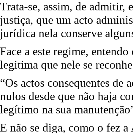
Trata-se, assim, de admitir
justiça, que um acto admini
jurídica nela conserve alguns
Face a este regime, entendo
legitima que nele se reconhe
“Os actos consequentes de a
nulos desde que não haja co
legítimo na sua manutenção
E não se diga, como o fez a