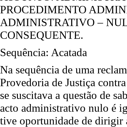
PROCEDIMENTO ADMINI
ADMINISTRATIVO – NU
CONSEQUENTE.
Sequência: Acatada
Na sequência de uma reclam
Provedoria de Justiça contr
se suscitava a questão de s
acto administrativo nulo é i
tive oportunidade de dirigi