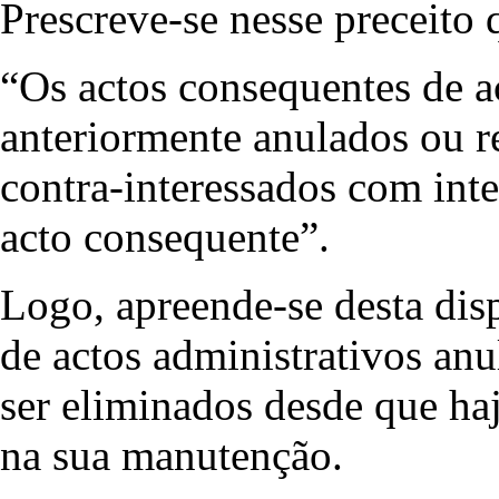
Prescreve-se nesse preceito 
“Os actos consequentes de a
anteriormente anulados ou r
contra-interessados com int
acto consequente”.
Logo, apreende-se desta dis
de actos administrativos a
ser eliminados desde que ha
na sua manutenção.