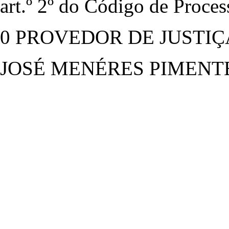
art.º 2º do Código de Proces
0 PROVEDOR DE JUSTIÇ
JOSÉ MENÉRES PIMENT