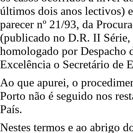
últimos dois anos lectivos) 
parecer nº 21/93, da Procur
(publicado no D.R. II Série,
homologado por Despacho d
Excelência o Secretário de 
Ao que apurei, o procedimen
Porto não é seguido nos rest
País.
Nestes termos e ao abrigo do