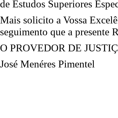
de Estudos Superiores Espec
Mais solicito a Vossa Excelê
seguimento que a presente 
O PROVEDOR DE JUSTI
José Menéres Pimentel