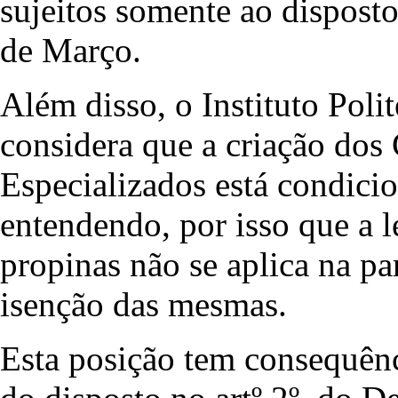
sujeitos somente ao disposto
de Março.
Além disso, o Instituto Pol
considera que a criação dos
Especializados está condici
entendendo, por isso que a l
propinas não se aplica na pa
isenção das mesmas.
Esta posição tem consequên