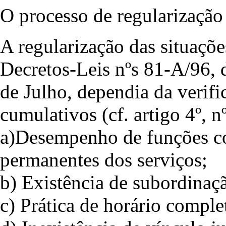
O processo de regularização
A regularização das situaçõe
Decretos-Leis nºs 81-A/96, 
de Julho, dependia da verifi
cumulativos (cf. artigo 4º, 
a)Desempenho de funções co
permanentes dos serviços;
b) Existência de subordinaçã
c) Prática de horário comple