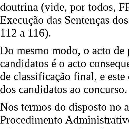
doutrina (vide, por todo
Execução das Sentenças dos 
112 a 116).
Do mesmo modo, o acto de 
candidatos é o acto conseque
de classificação final, e es
dos candidatos ao concurso.
Nos termos do disposto no 
Procedimento Administrativo