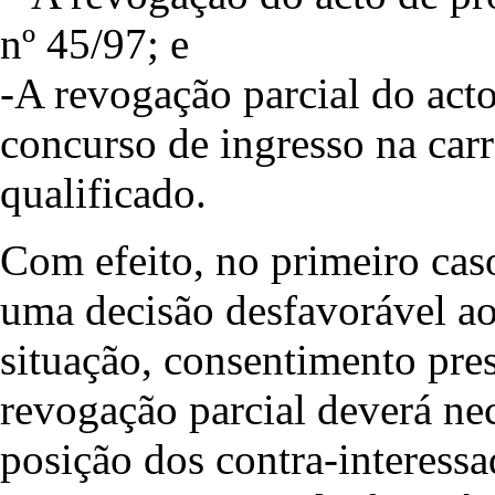
nº 45/97; e
-A revogação parcial do act
concurso de ingresso na carr
qualificado.
Com efeito, no primeiro cas
uma decisão desfavorável ao 
situação, consentimento pre
revogação parcial deverá nec
posição dos contra-interessa