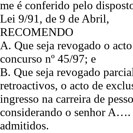
me é conferido pelo disposto 
Lei 9/91, de 9 de Abril,
RECOMENDO
A. Que seja revogado o acto
concurso nº 45/97; e
B. Que seja revogado parcia
retroactivos, o acto de excl
ingresso na carreira de pesso
considerando o senhor A…. 
admitidos.