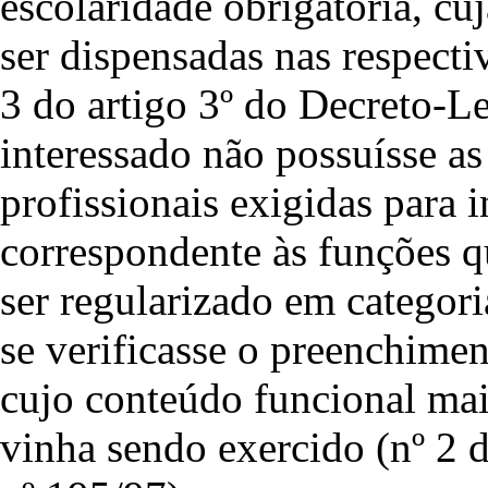
escolaridade obrigatória, cuj
ser dispensadas nas respectiv
3 do artigo 3º do Decreto-Le
interessado não possuísse as 
profissionais exigidas para i
correspondente às funções 
ser regularizado em categori
se verificasse o preenchimen
cujo conteúdo funcional mai
vinha sendo exercido (nº 2 d