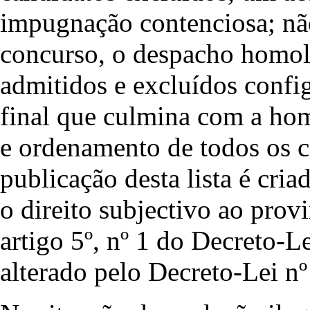
impugnação contenciosa; nã
concurso, o despacho homolo
admitidos e excluídos confi
final que culmina com a hom
e ordenamento de todos os ca
publicação desta lista é cri
o direito subjectivo ao pro
artigo 5º, nº 1 do Decreto-
alterado pelo Decreto-Lei nº