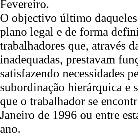
Fevereiro.
O objectivo último daqueles 
plano legal e de forma defini
trabalhadores que, através d
inadequadas, prestavam funç
satisfazendo necessidades p
subordinação hierárquica e 
que o trabalhador se encontr
Janeiro de 1996 ou entre es
ano.