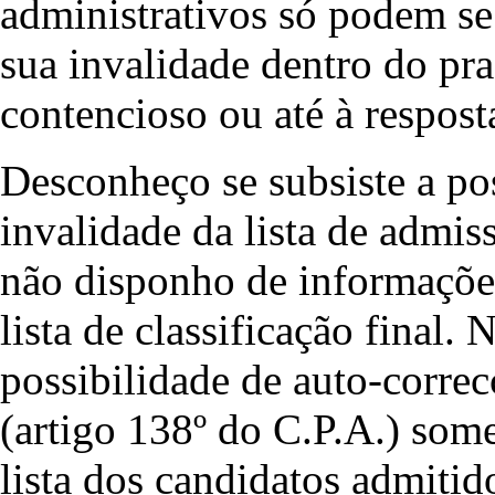
administrativos só podem s
sua invalidade dentro do pra
contencioso ou até à respost
Desconheço se subsiste a po
invalidade da lista de admi
não disponho de informações
lista de classificação final. 
possibilidade de auto-corre
(artigo 138º do C.P.A.) some
lista dos candidatos admitid