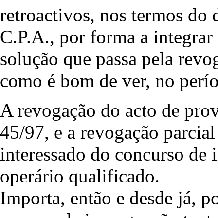
retroactivos, nos termos do 
C.P.A., por forma a integrar 
solução que passa pela revog
como é bom de ver, no perío
A revogação do acto de pro
45/97, e a revogação parcial
interessado do concurso de i
operário qualificado.
Importa, então e desde já, p