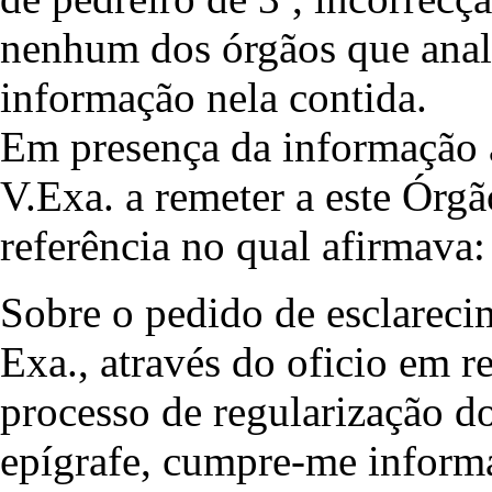
nenhum dos órgãos que analis
informação nela contida.
Em presença da informação a
V.Exa. a remeter a este Órg
referência no qual afirmava:
Sobre o pedido de esclarecim
Exa., através do oficio em re
processo de regularização 
epígrafe, cumpre-me informa