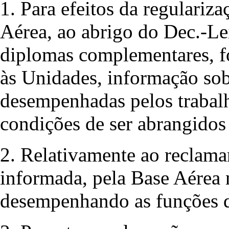
1. Para efeitos da regulariza
Aérea, ao abrigo do Dec.-Le
diplomas complementares, foi
às Unidades, informação sob
desempenhadas pelos trabal
condições de ser abrangidos
2. Relativamente ao reclaman
informada, pela Base Aérea n
desempenhando as funções d