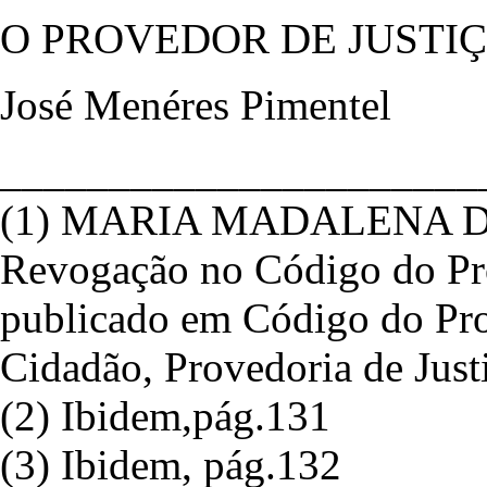
O PROVEDOR DE JUSTI
José Menéres Pimentel
______________________
(1) MARIA MADALENA D
Revogação no Código do Pro
publicado em Código do Pro
Cidadão, Provedoria de Just
(2) Ibidem,pág.131
(3) Ibidem, pág.132