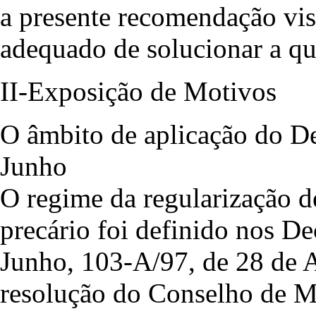
a presente recomendação vis
adequado de solucionar a qu
II-Exposição de Motivos
O âmbito de aplicação do De
Junho
O regime da regularização d
precário foi definido nos De
Junho, 103-A/97, de 28 de Ab
resolução do Conselho de Mi