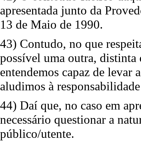
apresentada junto da Provedo
13 de Maio de 1990.
43) Contudo, no que respeita
possível uma outra, distinta
entendemos capaz de levar a
aludimos à responsabilidade 
44) Daí que, no caso em apre
necessário questionar a natur
público/utente.