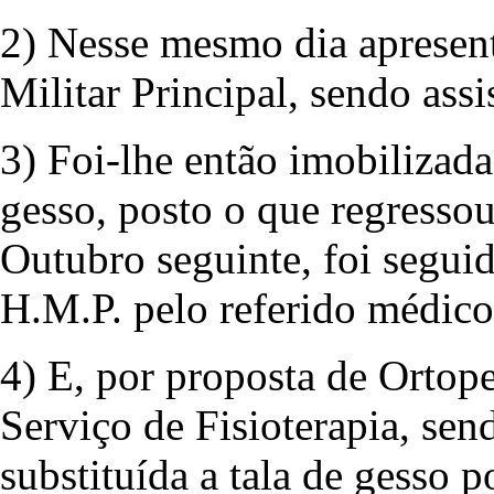
2) Nesse mesmo dia apresen
Militar Principal, sendo assi
3) Foi-lhe então imobilizada
gesso, posto o que regressou
Outubro seguinte, foi segui
H.M.P. pelo referido médico
4) E, por proposta de Ortop
Serviço de Fisioterapia, send
substituída a tala de gesso 