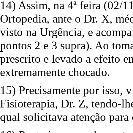
14) Assim, na 4ª feira (02/
Ortopedia, ante o Dr. X, méd
visto na Urgência, e acompa
pontos 2 e 3 supra). Ao tom
prescrito e levado a efeito 
extremamente chocado.
15) Precisamente por isso, v
Fisioterapia, Dr. Z, tendo-l
qual solicitava atenção para 