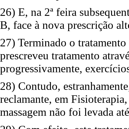
26) E, na 2ª feira subsequen
B, face à nova prescrição al
27) Terminado o tratamento
prescreveu tratamento atrav
progressivamente, exercício
28) Contudo, estranhamente,
reclamante, em Fisioterapia,
massagem não foi levada até