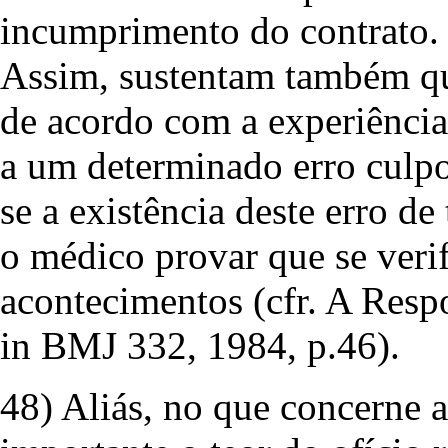
incumprimento do contrato.
Assim, sustentam também qu
de acordo com a experiência 
a um determinado erro culpo
se a existência deste erro d
o médico provar que se veri
acontecimentos (cfr. A Resp
in BMJ 332, 1984, p.46).
48) Aliás, no que concerne a