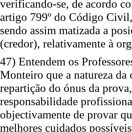
verificando-se, de acordo co
artigo 799º do Código Civil,
sendo assim matizada a posi
(credor), relativamente à org
47) Entendem os Professores
Monteiro que a natureza da 
repartição do ónus da prova,
responsabilidade profission
objectivamente de provar qu
melhores cuidados possíveis,