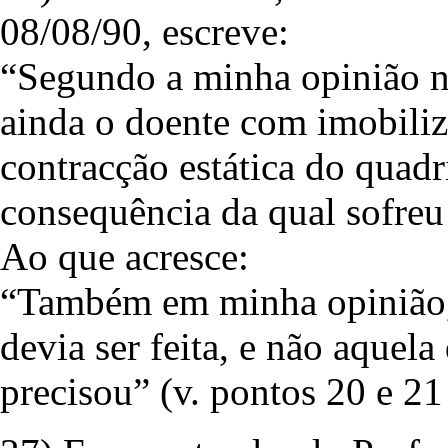
08/08/90, escreve:
“Segundo a minha opinião n
ainda o doente com imobiliza
contracção estática do quadr
consequência da qual sofreu
Ao que acresce:
“Também em minha opinião, n
devia ser feita, e não aquel
precisou” (v. pontos 20 e 21