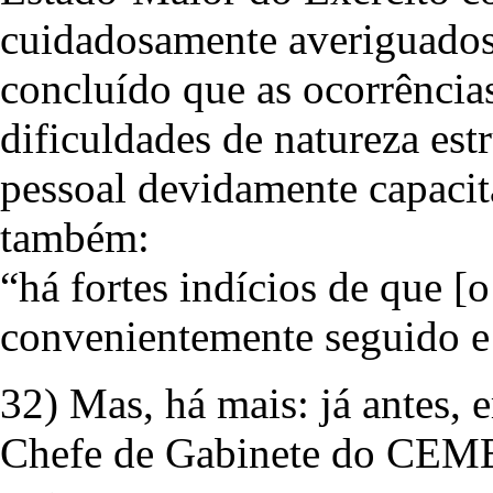
cuidadosamente averiguados
concluído que as ocorrências
dificuldades de natureza estr
pessoal devidamente capacita
também:
“há fortes indícios de que [o
convenientemente seguido e
32) Mas, há mais: já antes, 
Chefe de Gabinete do CEME