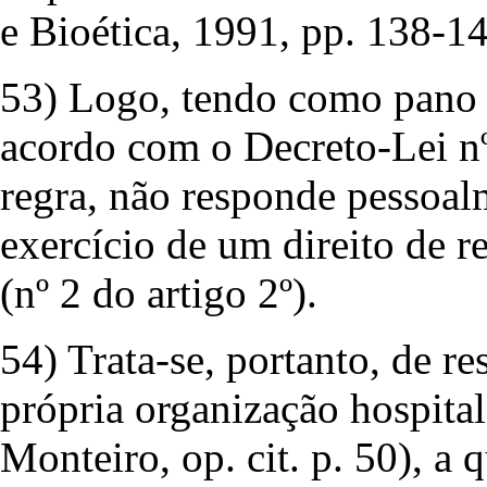
e Bioética, 1991, pp. 138-14
53) Logo, tendo como pano d
acordo com o Decreto-Lei nº
regra, não responde pessoal
exercício de um direito de re
(nº 2 do artigo 2º).
54) Trata-se, portanto, de r
própria organização hospital
Monteiro, op. cit. p. 50), a