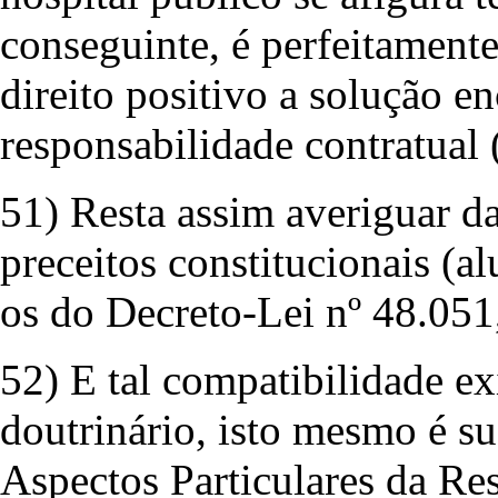
conseguinte, é perfeitamente
direito positivo a solução en
responsabilidade contratual (
51) Resta assim averiguar da
preceitos constitucionais (al
os do Decreto-Lei nº 48.051
52) E tal compatibilidade ex
doutrinário, isto mesmo é su
Aspectos Particulares da Re