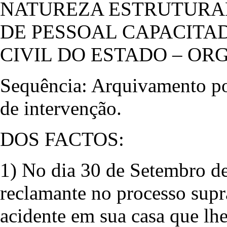
NATUREZA ESTRUTURAL 
DE PESSOAL CAPACITA
CIVIL DO ESTADO – O
Sequência: Arquivamento por
de intervenção.
DOS FACTOS:
1) No dia 30 de Setembro d
reclamante no processo supr
acidente em sua casa que lhe