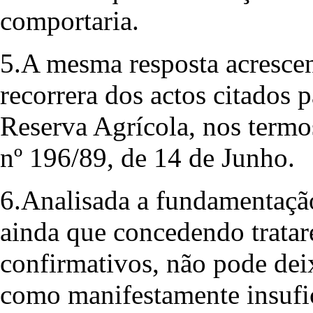
comportaria.
5.A mesma resposta acresce
recorrera dos actos citados
Reserva Agrícola, nos termos
nº 196/89, de 14 de Junho.
6.Analisada a fundamentação
ainda que concedendo tratar
confirmativos, não pode dei
como manifestamente insufic