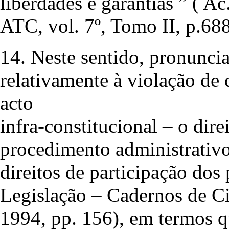
liberdades e garantias ” ( Ac
ATC, vol. 7º, Tomo II, p.688
14. Neste sentido, pronu
relativamente à violação de
acto
infra-constitucional – o dire
procedimento administrativo
direitos de participação dos
Legislação – Cadernos de Ci
1994, pp. 156), em termos q