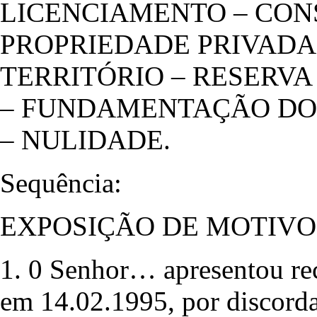
LICENCIAMENTO – CON
PROPRIEDADE PRIVAD
TERRITÓRIO – RESERVA
– FUNDAMENTAÇÃO DO
– NULIDADE.
Sequência:
EXPOSIÇÃO DE MOTIVO
1. 0 Senhor… apresentou rec
em 14.02.1995, por discorda