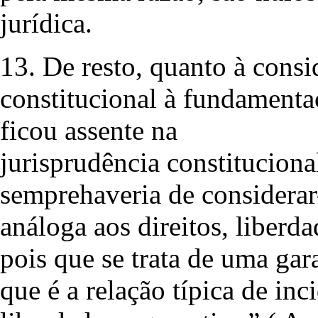
jurídica.
13. De resto, quanto à consi
constitucional à fundamentaç
ficou assente na
jurisprudência constituciona
semprehaveria de considerar
análoga aos direitos, liberda
pois que se trata de uma gar
que é a relação típica de inc