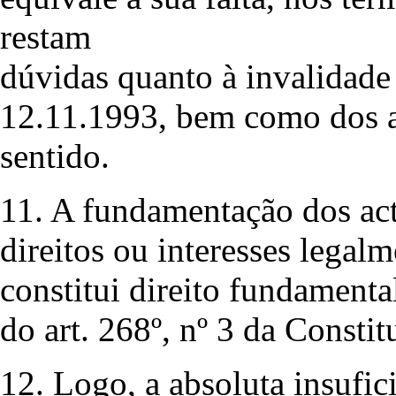
restam
dúvidas quanto à invalidade
12.11.1993, bem como dos 
sentido.
11. A fundamentação dos act
direitos ou interesses legal
constitui direito fundamenta
do art. 268º, nº 3 da Constit
12. Logo, a absoluta insufi