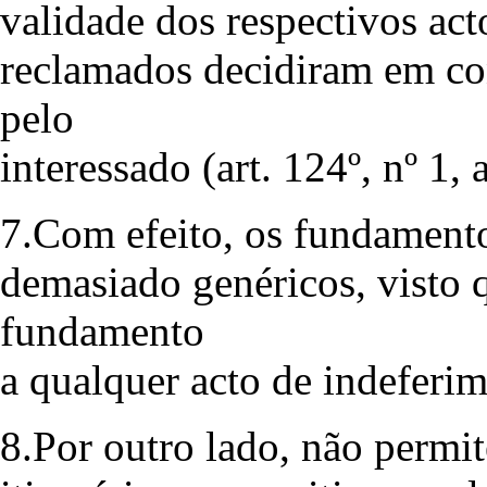
validade dos respectivos act
reclamados decidiram em co
pelo
interessado (art. 124º, nº 1,
7.Com efeito, os fundament
demasiado genéricos, visto 
fundamento
a qualquer acto de indeferi
8.Por outro lado, não permi