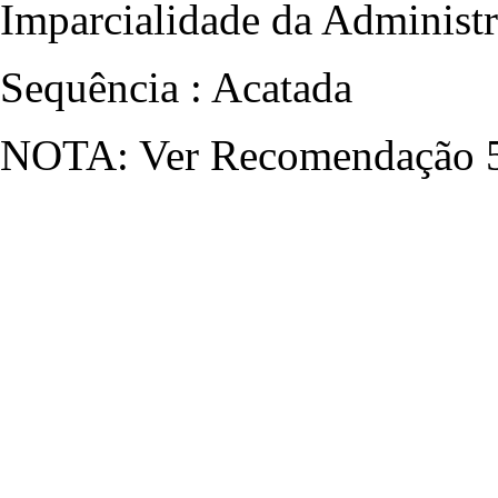
Imparcialidade da Administr
Sequência : Acatada
NOTA: Ver Recomendação 5/B