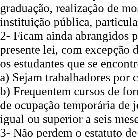
graduação, realização de m
instituição pública, particul
2- Ficam ainda abrangidos p
presente lei, com excepção dos
os estudantes que se encont
a) Sejam trabalhadores por c
b) Frequentem cursos de fo
de ocupação temporária de 
igual ou superior a seis mese
3- Não perdem o estatuto de