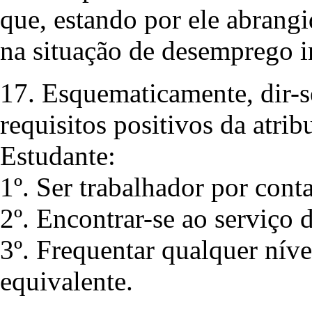
que, estando por ele abrangi
na situação de desemprego i
17. Esquematicamente, dir-s
requisitos positivos da atri
Estudante:
1º. Ser trabalhador por cont
2º. Encontrar-se ao serviço 
3º. Frequentar qualquer níve
equivalente.