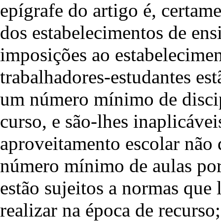
epígrafe do artigo é, certame
dos estabelecimentos de ensi
imposições ao estabelecimen
trabalhadores-estudantes es
um número mínimo de discip
curso, e são-lhes inaplicávei
aproveitamento escolar não
número mínimo de aulas por 
estão sujeitos a normas que
realizar na época de recurs