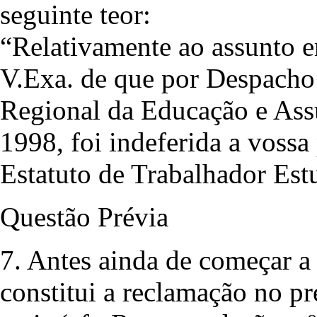
seguinte teor:
“Relativamente ao assunto 
V.Exa. de que por Despacho 
Regional da Educação e Ass
1998, foi indeferida a vossa
Estatuto de Trabalhador Est
Questão Prévia
7. Antes ainda de começar a
constitui a reclamação no p