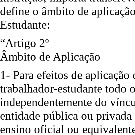
define o âmbito de aplicaçã
Estudante:
“Artigo 2º
Âmbito de Aplicação
1- Para efeitos de aplicação
trabalhador-estudante todo o
independentemente do víncul
entidade pública ou privada 
ensino oficial ou equivalent