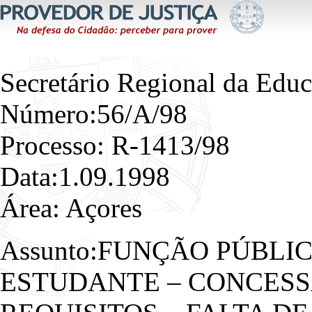
Secretário Regional da Educ
Número:56/A/98
Processo: R-1413/98
Data:1.09.1998
Área: Açores
Assunto:FUNÇÃO PÚBLI
ESTUDANTE – CONCESS