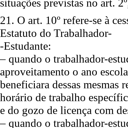
situações previstas no art. 2º,
21. O art. 10º refere-se à ce
Estatuto do Trabalhador-
-Estudante:
– quando o trabalhador-est
aproveitamento o ano escola
beneficiara dessas mesmas re
horário de trabalho específic
e do gozo de licença com des
– quando o trabalhador-estu