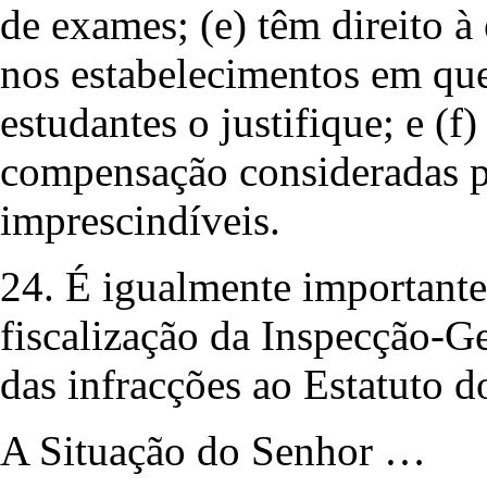
de exames; (e) têm direito à 
nos estabelecimentos em que
estudantes o justifique; e (f)
compensação consideradas 
imprescindíveis.
24. É igualmente importante
fiscalização da Inspecção-G
das infracções ao Estatuto 
A Situação do Senhor …