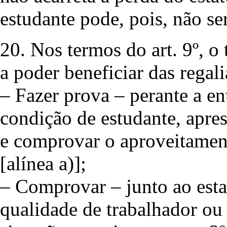
estudante pode, pois, não se
20. Nos termos do art. 9º, o
a poder beneficiar das regali
– Fazer prova – perante a e
condição de estudante, apres
e comprovar o aproveitament
[alínea a)];
– Comprovar – junto ao esta
qualidade de trabalhador ou