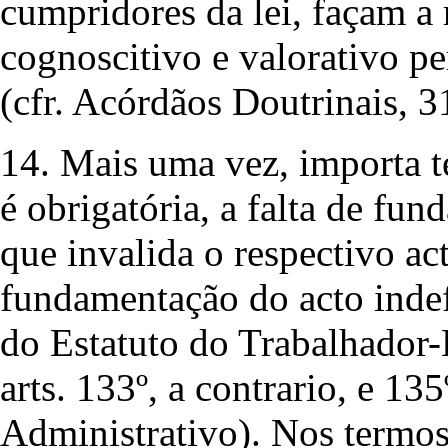
cumpridores da lei, façam a 
cognoscitivo e valorativo pe
(cfr. Acórdãos Doutrinais, 3
14. Mais uma vez, importa t
é obrigatória, a falta de fu
que invalida o respectivo act
fundamentação do acto inde
do Estatuto do Trabalhador-
arts. 133º, a contrario, e 1
Administrativo). Nos termos 