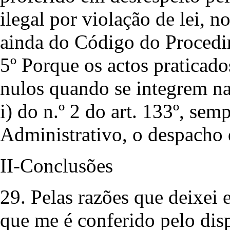
ilegal por violação de lei, n
ainda do Código do Procedi
5º Porque os actos praticado
nulos quando se integrem na 
i) do n.º 2 do art. 133º, s
Administrativo, o despacho 
II-Conclusões
29. Pelas razões que deixei 
que me é conferido pelo dispo