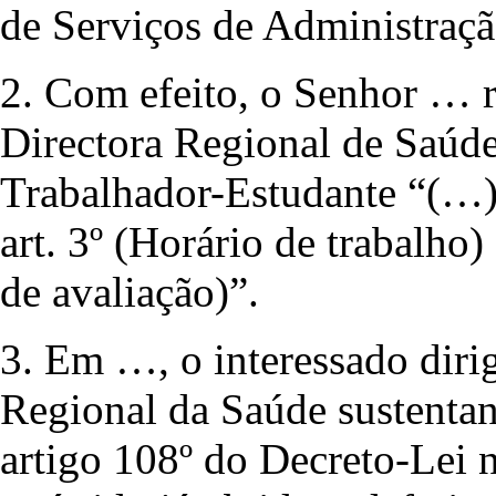
de Serviços de Administraç
2. Com efeito, o Senhor … 
Directora Regional de Saúde
Trabalhador-Estudante “(…) 
art. 3º (Horário de trabalho)
de avaliação)”.
3. Em …, o interessado dir
Regional da Saúde sustenta
artigo 108º do Decreto-Lei 