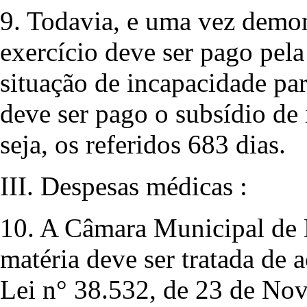
9. Todavia, e uma vez demo
exercício deve ser pago pel
situação de incapacidade par
deve ser pago o subsídio de
seja, os referidos 683 dias.
III. Despesas médicas :
10. A Câmara Municipal de L
matéria deve ser tratada de
Lei n° 38.532, de 23 de No