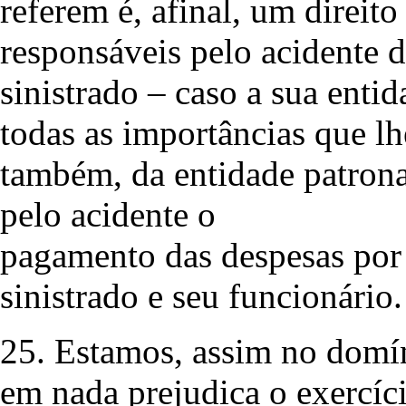
referem é, afinal, um direito
responsáveis pelo acidente d
sinistrado – caso a sua enti
todas as importâncias que l
também, da entidade patrona
pelo acidente o
pagamento das despesas por 
sinistrado e seu funcionário.
25. Estamos, assim no domín
em nada prejudica o exercíci