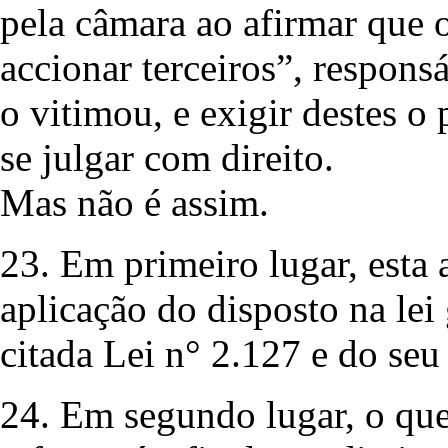
pela câmara ao afirmar que 
accionar terceiros”, respons
o vitimou, e exigir destes 
se julgar com direito.
Mas não é assim.
23. Em primeiro lugar, esta 
aplicação do disposto na lei g
citada Lei n° 2.127 e do seu
24. Em segundo lugar, o que