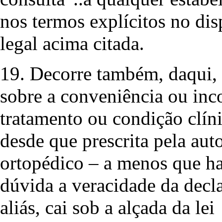
nos termos explícitos no dis
legal acima citada.
19. Decorre também, daqui, 
sobre a conveniência ou inc
tratamento ou condição clínic
desde que prescrita pela au
ortopédico – a menos que ha
dúvida a veracidade da decla
aliás, cai sob a alçada da lei