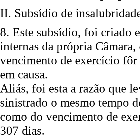
II. Subsídio de insalubridad
8. Este subsídio, foi criado 
internas da própria Câmara,
vencimento de exercício fôr
em causa.
Aliás, foi esta a razão que 
sinistrado o mesmo tempo d
como do vencimento de exerc
307 dias.