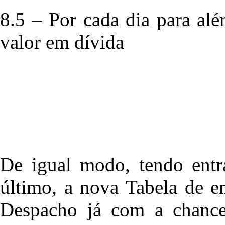
8.5 – Por cada dia para
valor em dívida
De igual modo, tendo ent
último, a nova Tabela de 
Despacho já com a chance