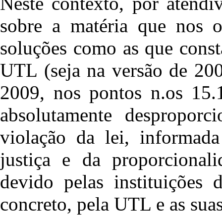
Neste contexto, por atendí
sobre a matéria que nos 
soluções como as que cons
UTL (seja na versão de 200
2009, nos pontos n.os 15.1
absolutamente desproporc
violação da lei, informada
justiça e da proporcional
devido pelas instituições 
concreto, pela UTL e as sua