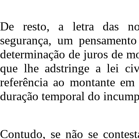
De resto, a letra das n
segurança, um pensamento 
determinação de juros de m
que lhe adstringe a lei civ
referência ao montante em 
duração temporal do incump
Contudo, se não se contest