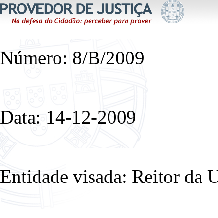
Número: 8/B/2009
Data: 14-12-2009
Entidade visada: Reitor da 