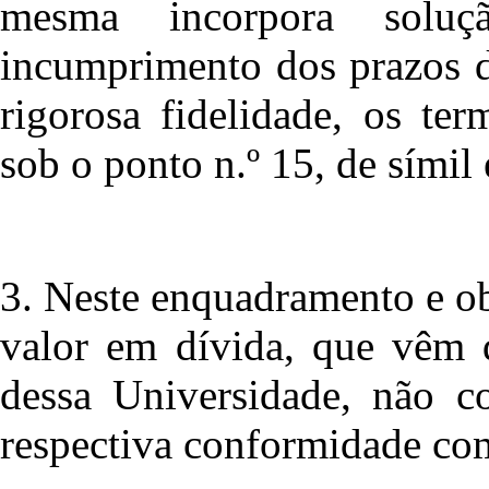
mesma incorpora soluç
incumprimento dos prazos 
rigorosa fidelidade, os te
sob o ponto n.º 15, de símil 
3. Neste enquadramento e o
valor em dívida, que vêm 
dessa Universidade, não co
respectiva conformidade com