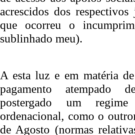
acrescidos dos respectivos
que ocorreu o incumprime
sublinhado meu).
A esta luz e em matéria de
pagamento atempado de
postergado um regime 
ordenacional, como o outror
de Agosto (normas relativa