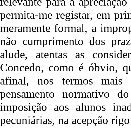
relevante para a apreciação
permita-me registar, em pr
meramente formal, a improp
não cumprimento dos praz
alude, atentas as consider
Concedo, como é óbvio, qu
afinal, nos termos mais
pensamento normativo do 
imposição aos alunos inad
pecuniárias, na acepção rigo