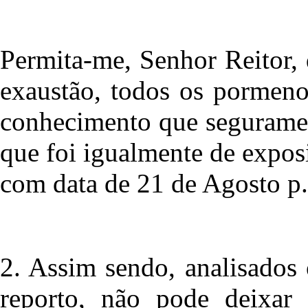
Permita-me, Senhor Reitor,
exaustão, todos os pormenor
conhecimento que segurament
que foi igualmente de exposi
com data de 21 de Agosto p.p
2. Assim sendo, analisados
reporto, não pode deixar