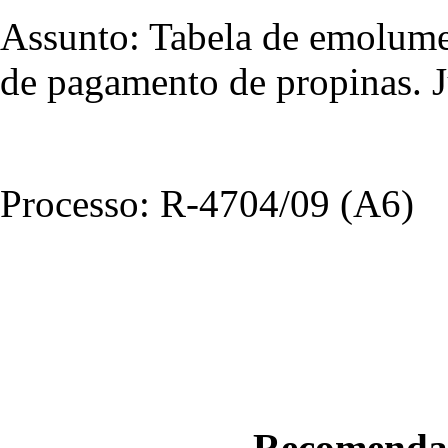
Assunto: Tabela de emolume
de pagamento de propinas. 
Processo: R-4704/09 (A6)
Recomendaç