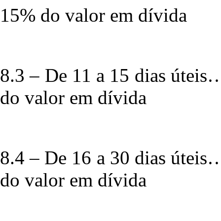
15% do valor em dívida
8.3 – De 11 a 15 dia
do valor em dívida
8.4 – De 16 a 30 dia
do valor em dívida