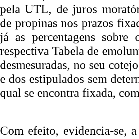
pela UTL, de juros morató
de propinas nos prazos fixa
já as percentagens sobre 
respectiva Tabela de emolu
desmesuradas, no seu cotejo
e dos estipulados sem deter
qual se encontra fixada, c
Com efeito, evidencia-se, a