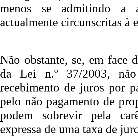
menos se admitindo a a
actualmente circunscritas à e
Não obstante, se, em face d
da Lei n.º 37/2003, não
recebimento de juros por p
pelo não pagamento de prop
podem sobrevir pela carê
expressa de uma taxa de juro