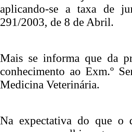
aplicando-se a taxa de jur
291/2003, de 8 de Abril.
Mais se informa que da p
conhecimento ao Exm.º Sen
Medicina Veterinária.
Na expectativa do que o 