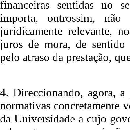
financeiras sentidas no s
importa, outrossim, não 
juridicamente relevante, n
juros de mora, de sentido 
pelo atraso da prestação, qu
4. Direccionando, agora, a 
normativas concretamente v
da Universidade a cujo gove