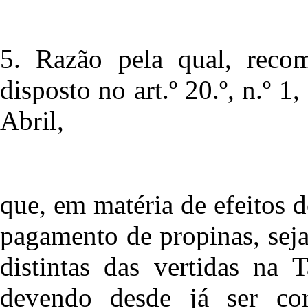
5. Razão pela qual, reco
disposto no art.º 20.º, n.º 1,
Abril,
que, em matéria de efeitos
pagamento de propinas, sej
distintas das vertidas na
devendo desde já ser corr