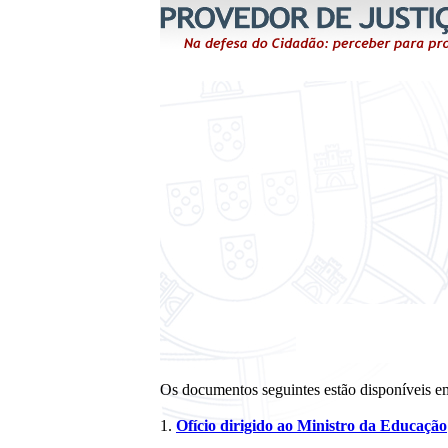
Os documentos seguintes estão disponíveis 
1.
Ofício dirigido ao Ministro da Educação