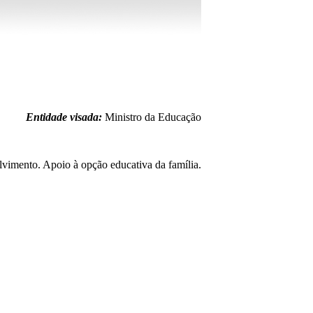
Entidade visada:
Ministro da Educação
lvimento. Apoio à opção educativa da família.