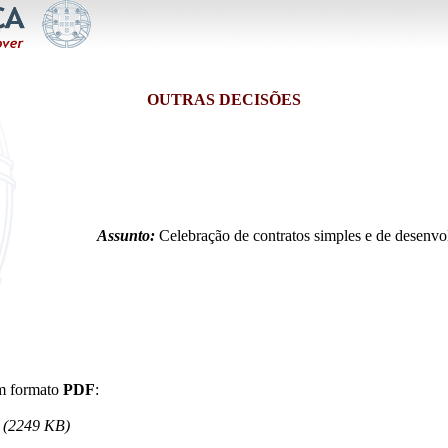
OUTRAS DECISÕES
Assunto:
Celebração de contratos simples e de desenvo
em formato
PDF
:
(2249 KB)