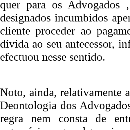
quer para os Advogados , 
designados incumbidos apen
cliente proceder ao pagam
dívida ao seu antecessor, i
efectuou nesse sentido.
Noto, ainda, relativamente
Deontologia dos Advogados
regra nem consta de ent