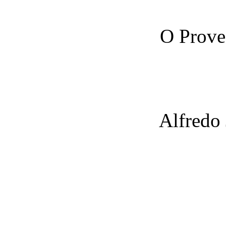
O Prove
Alfredo