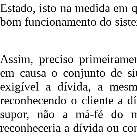
Estado, isto na medida em q
bom funcionamento do sistem
Assim, preciso primeiramen
em causa o conjunto de si
exigível a dívida, a mes
reconhecendo o cliente a d
supor, não a má-fé do 
reconheceria a dívida ou co