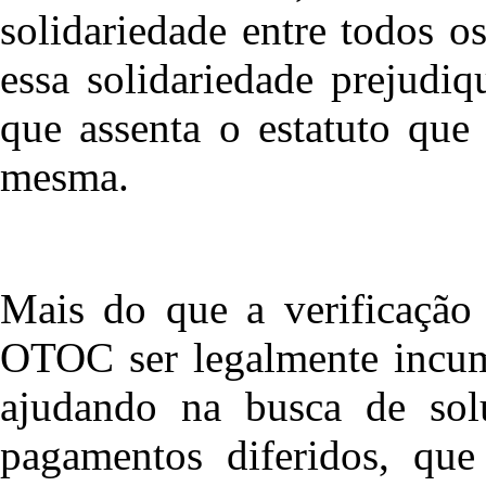
solidariedade entre todos o
essa solidariedade prejudiq
que assenta o estatuto que
mesma.
Mais do que a verificação
OTOC ser legalmente incum
ajudando na busca de sol
pagamentos diferidos, que