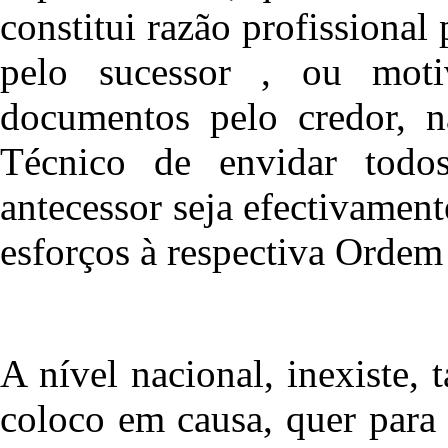
constitui razão profissional
pelo sucessor , ou moti
documentos pelo credor, n
Técnico de envidar todo
antecessor seja efectivamen
esforços à respectiva Ordem 
A nível nacional, inexiste,
coloco em causa, quer para 