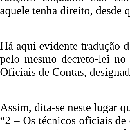
aquele tenha direito, desde q
Há aqui evidente tradução 
pelo mesmo decreto-lei no
Oficiais de Contas, designad
Assim, dita-se neste lugar q
“2 – Os técnicos oficiais d