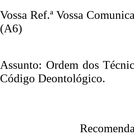
Vossa Ref.ª Vossa Comunica
(A6)
Assunto: Ordem dos Técnico
Código Deontológico.
Recomendaç