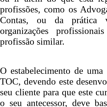
profissões, como os Advoga
Contas, ou da prática 
organizações profissionai
profissão similar.
O estabelecimento de uma 
TOC, devendo este desenvol
seu cliente para que este c
o seu antecessor, deve bas