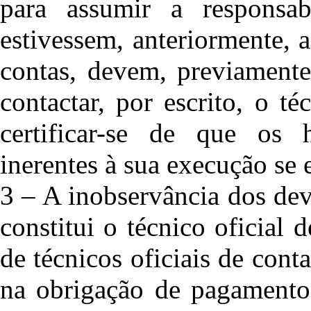
para assumir a responsab
estivessem, anteriormente, a
contas, devem, previamente
contactar, por escrito, o té
certificar-se de que os h
inerentes à sua execução se
3 – A inobservância dos dev
constitui o técnico oficial 
de técnicos oficiais de cont
na obrigação de pagamento 