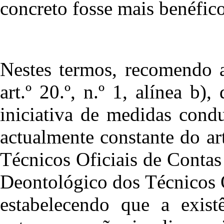
concreto fosse mais benéfico
Nestes termos, recomendo a
art.º 20.º, n.º 1, alínea b)
iniciativa de medidas cond
actualmente constante do ar
Técnicos Oficiais de Contas 
Deontológico dos Técnicos 
estabelecendo que a exis