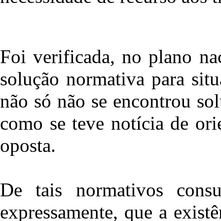
Foi verificada, no plano na
solução normativa para situ
não só não se encontrou solu
como se teve notícia de ori
oposta.
De tais normativos consu
expressamente, que a existê