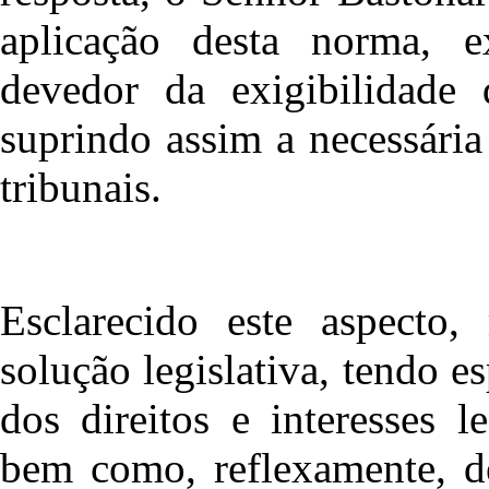
aplicação desta norma, e
devedor da exigibilidade
suprindo assim a necessária
tribunais.
Esclarecido este aspecto,
solução legislativa, tendo 
dos direitos e interesses 
bem como, reflexamente, de