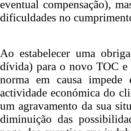
eventual compensação), mas
dificuldades no cumprimento
Ao estabelecer uma obriga
dívida) para o novo TOC e 
norma em causa impede e
actividade económica do cli
um agravamento da sua situ
diminuição das possibilid