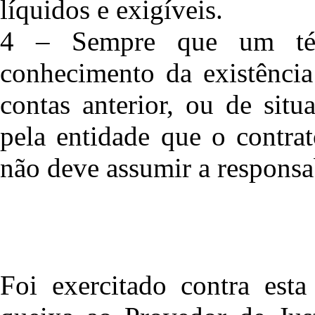
líquidos e exigíveis.
4 – Sempre que um técn
conhecimento da existência
contas anterior, ou de sit
pela entidade que o contrat
não deve assumir a responsa
Foi exercitado contra esta