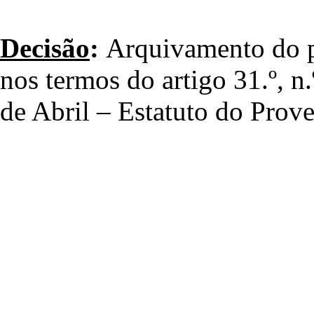
Decisão
:
Arquivamento do p
nos termos do artigo 31.º, n.
de Abril – Estatuto do Prove