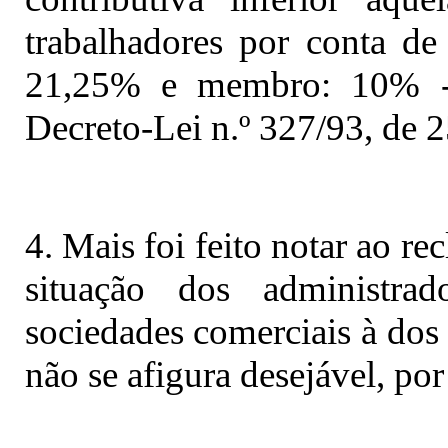
trabalhadores por conta d
21,25% e membro: 10% -,
Decreto-Lei n.º 327/93, de 
4. Mais foi feito notar ao re
situação dos administrad
sociedades comerciais à dos
não se afigura desejável, por