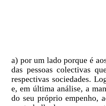
a) por um lado porque é ao
das pessoas colectivas qu
respectivas sociedades. Lo
e, em última análise, a ma
do seu próprio empenho, a