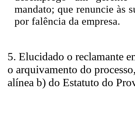
mandato; que renuncie às s
por falência da empresa.
5. Elucidado o reclamante e
o arquivamento do processo, 
alínea b) do Estatuto do Pro