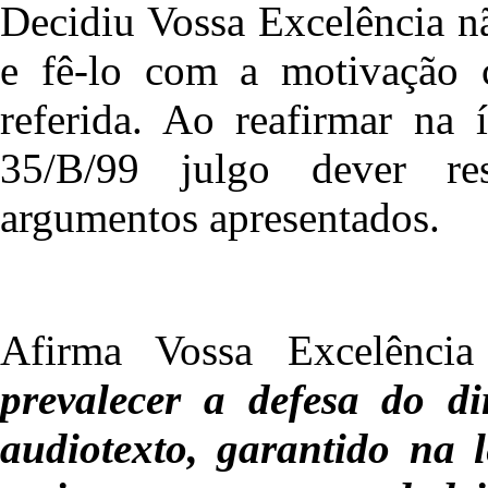
Decidiu Vossa Excelência n
e fê-lo com a motivação 
referida. Ao reafirmar na
35/B/99 julgo dever res
argumentos apresentados.
Afirma Vossa Excelênc
prevalecer a defesa do di
audiotexto, garantido na l