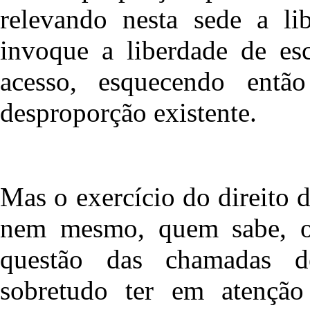
relevando nesta sede a li
invoque a liberdade de esc
acesso, esquecendo entã
desproporção existente.
Mas o exercício do direito 
nem mesmo, quem sabe, o 
questão das chamadas de
sobretudo ter em atenção 