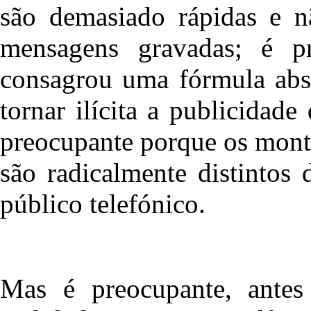
são demasiado rápidas e 
mensagens gravadas; é pr
consagrou uma fórmula abs
tornar ilícita a publicidad
preocupante porque os mont
são radicalmente distintos 
público telefónico.
Mas é preocupante, antes