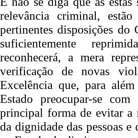
E não se diga que as estas
relevância criminal, estã
pertinentes disposições do 
suficientemente reprim
reconhecerá, a mera repre
verificação de novas vio
Excelência que, para além 
Estado preocupar-se com
principal forma de evitar a 
da dignidade das pessoas e 