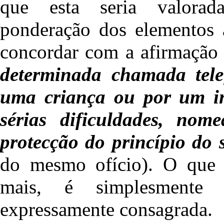
que esta seria valorad
ponderação dos elementos 
concordar com a afirmação
determinada chamada telef
uma criança ou por um in
sérias dificuldades, no
protecção do princípio do
do mesmo ofício). O que 
mais, é simplesmente 
expressamente consagrada.