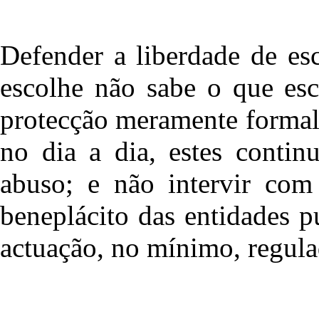
Defender a liberdade de es
escolhe não sabe o que esc
protecção meramente formal
no dia a dia, estes contin
abuso; e não intervir com 
beneplácito das entidades 
actuação, no mínimo, regula