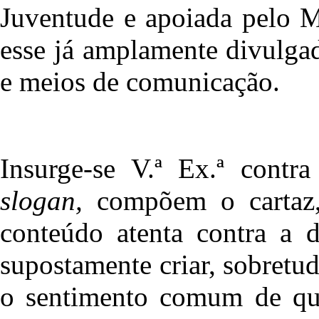
Juventude e apoiada pelo Mi
esse já amplamente divulga
e meios de comunicação.
Insurge-se V.ª Ex.ª contra
slogan,
compõem o cartaz, 
conteúdo atenta contra a 
supostamente criar, sobretud
o sentimento comum de qu