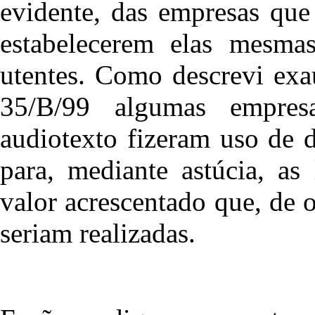
evidente, das empresas que
estabelecerem elas mesma
utentes. Como descrevi ex
35/B/99 algumas empres
audiotexto fizeram uso de d
para, mediante astúcia, as
valor acrescentado que, de
seriam realizadas.