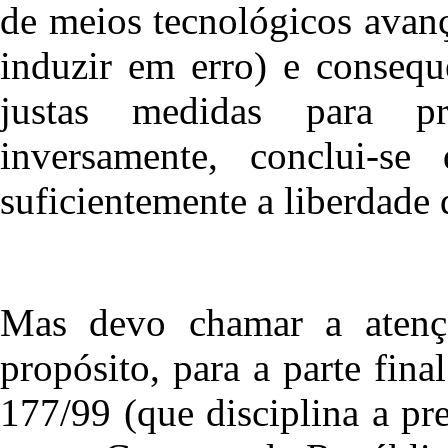
de meios tecnológicos avanç
induzir em erro) e conseq
justas medidas para p
inversamente, conclui-se
suficientemente a liberdade 
Mas devo chamar a atençã
propósito, para a parte fin
177/99 (que disciplina a pr