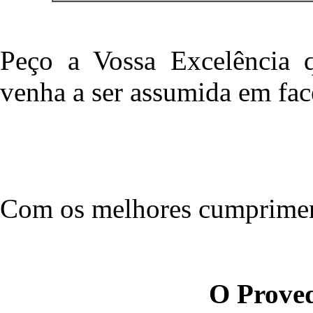
Peço a Vossa Excelência 
venha a ser assumida em fac
Com os melhores cumprimen
O Proved