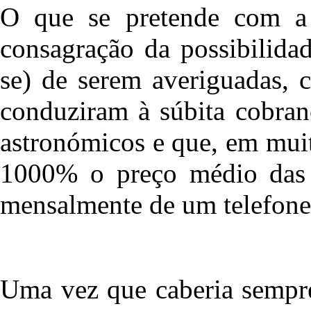
O que se pretende com a
consagração da possibilidad
se) de serem averiguadas, c
conduziram à súbita cobran
astronómicos e que, em mui
1000% o preço médio das c
mensalmente de um telefone 
Uma vez que caberia sempre