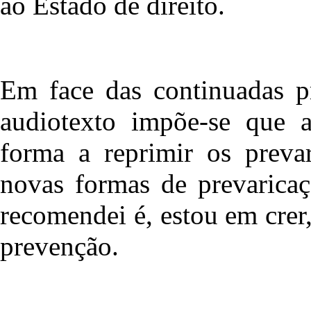
ao Estado de direito.
Em face das continuadas pr
audiotexto impõe-se que a
forma a reprimir os prevar
novas formas de prevarica
recomendei é, estou em crer
prevenção.