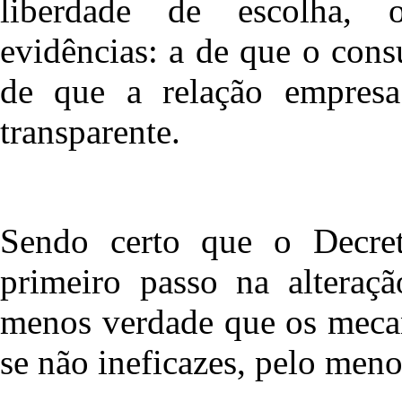
liberdade de escolha, 
evidências: a de que o cons
de que a relação empresa
transparente.
Sendo certo que o Decret
primeiro passo na alteraçã
menos verdade que os mecan
se não ineficazes, pelo meno