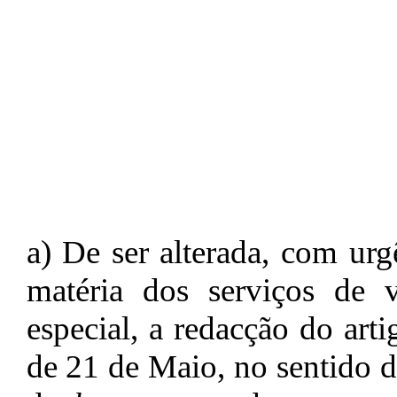
a) De ser alterada, com urg
matéria dos serviços de 
especial, a redacção do art
de 21 de Maio, no sentido d