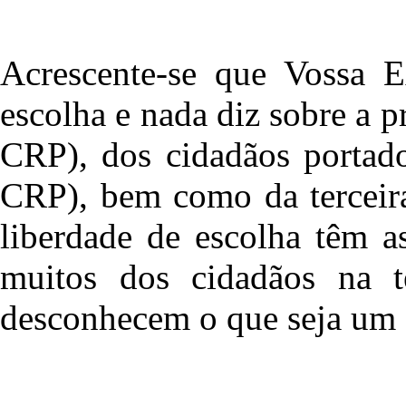
Acrescente-se que Vossa E
escolha e nada diz sobre a p
CRP), dos cidadãos portado
CRP), bem como da terceira
liberdade de escolha têm a
muitos dos cidadãos na t
desconhecem o que seja um 