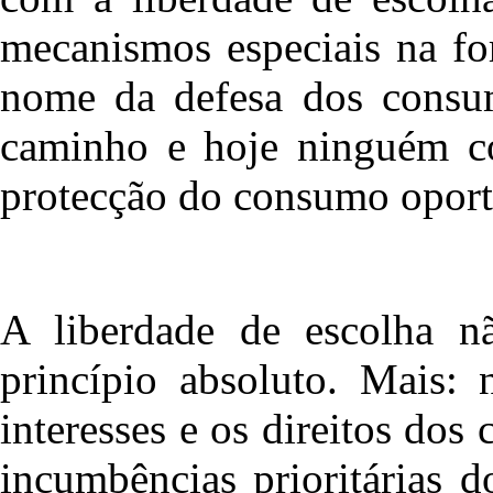
mecanismos especiais na fo
nome da defesa dos consum
caminho e hoje ninguém co
protecção do consumo oport
A liberdade de escolha 
princípio absoluto. Mais: 
interesses e os direitos do
incumbências prioritárias 