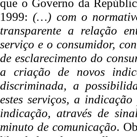
que o Governo da Repúblic
1999:
(…) com o normativ
transparente a relação en
serviço e o consumidor, co
de esclarecimento do consu
a criação de novos indic
discriminada, a possibili
estes serviços, a indicação
indicação, através de sin
minuto de comunicação
. Ob