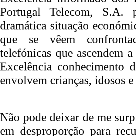
Portugal Telecom, S.A.
dramática situação económi
que se vêem confrontad
telefónicas que ascendem a
Excelência conhecimento da
envolvem crianças, idosos e
Não pode deixar de me surp
em desproporção para rec