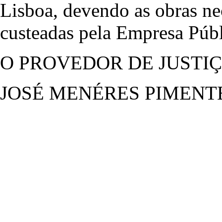
Lisboa, devendo as obras nec
custeadas pela Empresa Públ
O PROVEDOR DE JUSTI
JOSÉ MENÉRES PIMENT