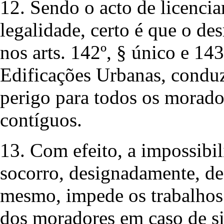
12. Sendo o acto de licenci
legalidade, certo é que o de
nos arts. 142º, § único e 1
Edificações Urbanas, conduz
perigo para todos os morador
contíguos.
13. Com efeito, a impossibil
socorro, designadamente, de 
mesmo, impede os trabalhos
dos moradores em caso de si