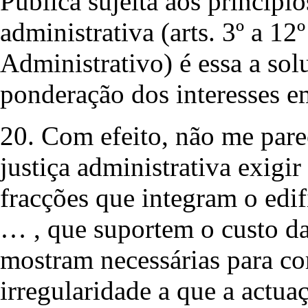
Pública sujeita aos princípio
administrativa (arts. 3º a 
Administrativo) é essa a sol
ponderação dos interesses em
20. Com efeito, não me pare
justiça administrativa exigir
fracções que integram o edif
… , que suportem o custo da
mostram necessárias para co
irregularidade a que a actua