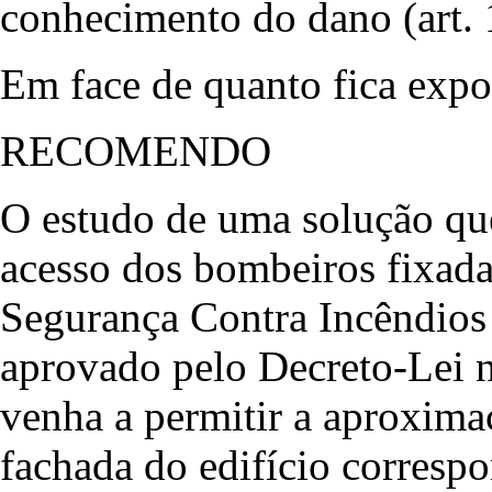
conhecimento do dano (art. 
Em face de quanto fica expo
RECOMENDO
O estudo de uma solução que
acesso dos bombeiros fixada
Segurança Contra Incêndios 
aprovado pelo Decreto-Lei n
venha a permitir a aproximaç
fachada do edifício corresp