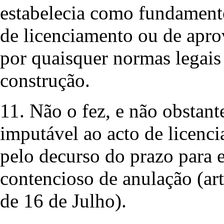
estabelecia como fundament
de licenciamento ou de apro
por quaisquer normas legais 
construção.
11. Não o fez, e não obstante
imputável ao acto de licenci
pelo decurso do prazo para e
contencioso de anulação (art
de 16 de Julho).