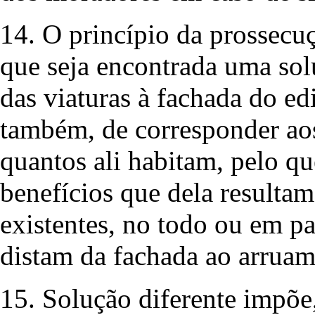
14. O princípio da prossecu
que seja encontrada uma so
das viaturas à fachada do ed
também, de corresponder aos
quantos ali habitam, pelo q
benefícios que dela resultam 
existentes, no todo ou em pa
distam da fachada ao arruam
15. Solução diferente impõe