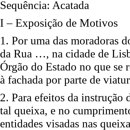
Sequência: Acatada
I – Exposição de Motivos
1. Por uma das moradoras do
da Rua …, na cidade de Lisb
Órgão do Estado no que se r
à fachada por parte de viatu
2. Para efeitos da instrução
tal queixa, e no cumpriment
entidades visadas nas queixa