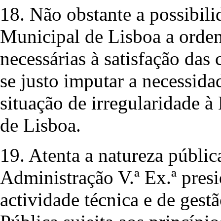
18. Não obstante a possibil
Municipal de Lisboa a orden
necessárias à satisfação das 
se justo imputar a necessidad
situação de irregularidade 
de Lisboa.
19. Atenta a natureza públi
Administração V.ª Ex.ª presi
actividade técnica e de gest