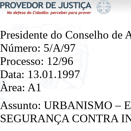
Presidente do Conselho de 
Número: 5/A/97
Processo: 12/96
Data: 13.01.1997
Àrea: A1
Assunto: URBANISMO –
SEGURANÇA CONTRA IN