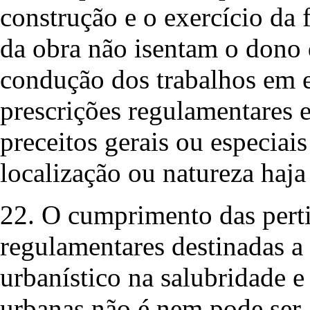
construção e o exercício da 
da obra não isentam o dono 
condução dos trabalhos em e
prescrições regulamentares 
preceitos gerais ou especiais
localização ou natureza haja
22. O cumprimento das perti
regulamentares destinadas a 
urbanístico na salubridade e
urbanas não é nem pode ser a