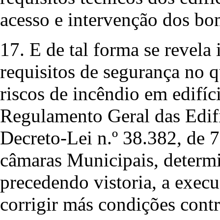
acesso e intervenção dos bo
17. E de tal forma se revel
requisitos de segurança no 
riscos de incêndio em edifíci
Regulamento Geral das Edif
Decreto-Lei n.º 38.382, de 
câmaras Municipais, determi
precedendo vistoria, a execu
corrigir más condições contr