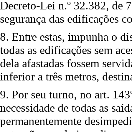
Decreto-Lei n.º 32.382, de 7
segurança das edificações co
8. Entre estas, impunha o di
todas as edificações sem ace
dela afastadas fossem servid
inferior a três metros, destin
9. Por seu turno, no art. 14
necessidade de todas as saíd
permanentemente desimpedid