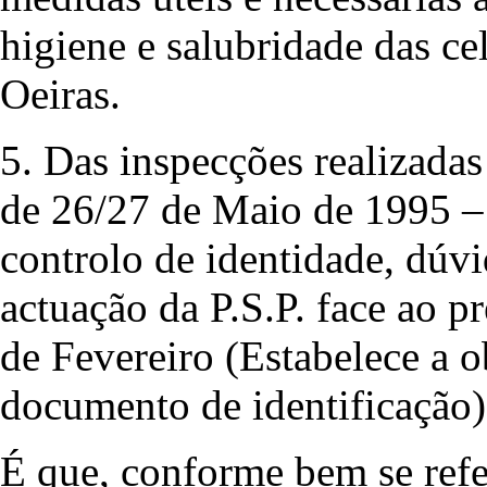
higiene e salubridade das ce
Oeiras.
5. Das inspecções realizadas
de 26/27 de Maio de 1995 – 
controlo de identidade, dúv
actuação da P.S.P. face ao p
de Fevereiro (Estabelece a o
documento de identificação)
É que, conforme bem se refer