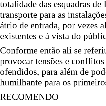
totalidade das esquadras de
transporte para as instalaç
átrio de entrada, por vezes 
existentes e à vista do públi
Conforme então ali se referiu
provocar tensões e conflitos
ofendidos, para além de pod
humilhante para os primeiro
RECOMENDO