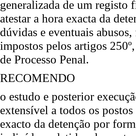
generalizada de um registo 
atestar a hora exacta da dete
dúvidas e eventuais abusos, 
impostos pelos artigos 250º,
de Processo Penal.
RECOMENDO
o estudo e posterior execuçã
extensível a todos os postos
exacto da detenção por forma