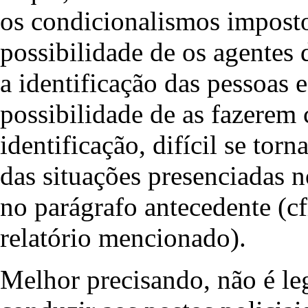
os condicionalismos impostos
possibilidade de os agentes 
a identificação das pessoas 
possibilidade de as fazerem 
identificação, difícil se to
das situações presenciadas n
no parágrafo antecedente (cf
relatório mencionado).
Melhor precisando, não é le