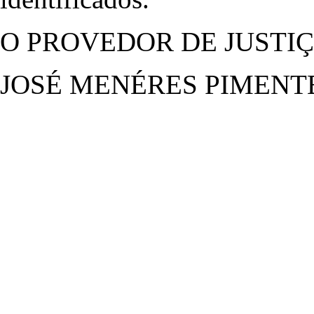
O PROVEDOR DE JUSTI
JOSÉ MENÉRES PIMENT