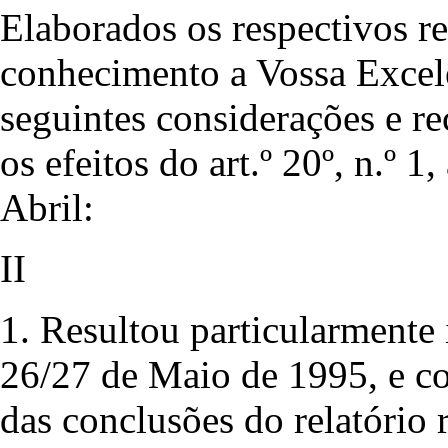
Elaborados os respectivos re
conhecimento a Vossa Excelê
seguintes considerações e r
os efeitos do art.º 20º, n.º 1,
Abril:
II
1. Resultou particularmente 
26/27 de Maio de 1995, e 
das conclusões do relatório 