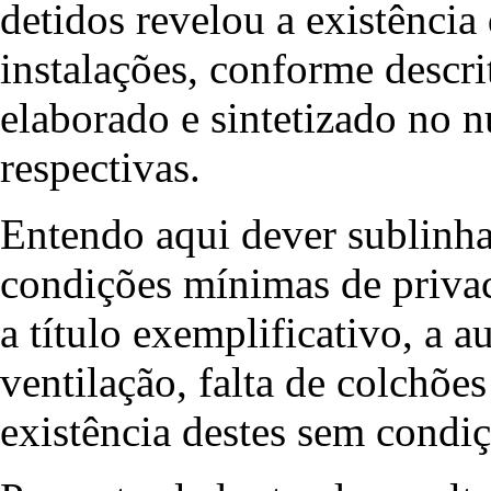
detidos revelou a existência 
instalações, conforme descrit
elaborado e sintetizado no 
respectivas.
Entendo aqui dever sublinhar
condições mínimas de privac
a título exemplificativo, a a
ventilação, falta de colchões
existência destes sem condi