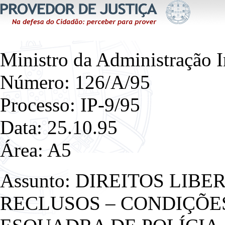
Ministro da Administração I
Número: 126/A/95
Processo: IP-9/95
Data: 25.10.95
Área: A5
Assunto: DIREITOS LIB
RECLUSOS – CONDIÇÕE