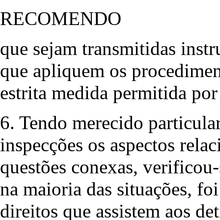
RECOMENDO
que sejam transmitidas instr
que apliquem os procediment
estrita medida permitida por 
6. Tendo merecido particula
inspecções os aspectos rela
questões conexas, verificou
na maioria das situações, fo
direitos que assistem aos det