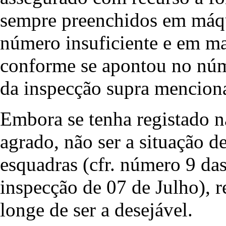
sempre preenchidos em máqu
número insuficiente e em ma
conforme se apontou no núme
da inspecção supra mencion
Embora se tenha registado n
agrado, não ser a situação de
esquadras (cfr. número 9 das
inspecção de 07 de Julho), r
longe de ser a desejável.