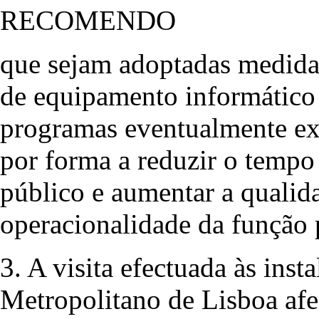
RECOMENDO
que sejam adoptadas medidas
de equipamento informático 
programas eventualmente exi
por forma a reduzir o tempo
público e aumentar a qualida
operacionalidade da função p
3. A visita efectuada às in
Metropolitano de Lisboa afe