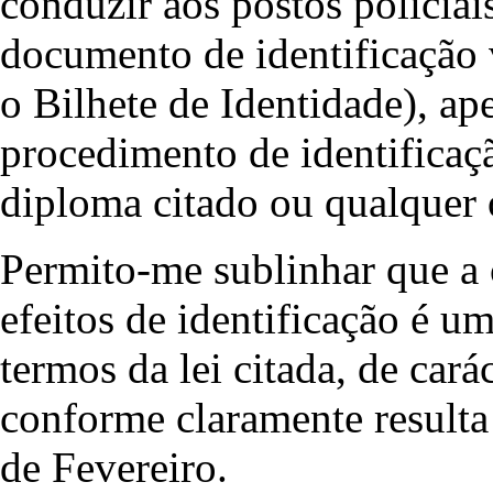
conduzir aos postos policiai
documento de identificação 
o Bilhete de Identidade), ap
procedimento de identificação
diploma citado ou qualquer 
Permito-me sublinhar que a 
efeitos de identificação é u
termos da lei citada, de cará
conforme claramente resulta d
de Fevereiro.