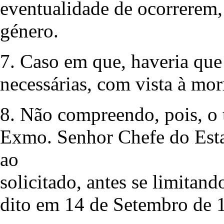
eventualidade de ocorrerem,
género.
7. Caso em que, haveria que
necessárias, com vista à mo
8. Não compreendo, pois, o t
Exmo. Senhor Chefe do Esta
ao
solicitado, antes se limitand
dito em 14 de Setembro de 