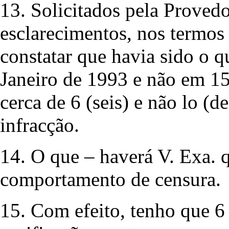
13. Solicitados pela Provedo
esclarecimentos, nos termos 
constatar que havia sido o 
Janeiro de 1993 e não em 1
cerca de 6 (seis) e não lo (d
infracção.
14. O que – haverá V. Exa. q
comportamento de censura.
15. Com efeito, tenho que 6 