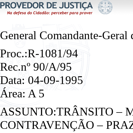
General Comandante-Geral 
Proc.:R-1081/94
Rec.nº 90/A/95
Data: 04-09-1995
Área: A 5
ASSUNTO:TRÂNSITO – 
CONTRAVENÇÃO – PRAZ