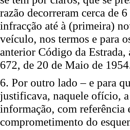
razão decorreram cerca de 6 
infracção até à (primeira) no
veículo, nos termos e para os
anterior Código da Estrada,
672, de 20 de Maio de 1954
6. Por outro lado – e para 
justificava, naquele ofício, 
informação, com referência 
comprometimento do esquema