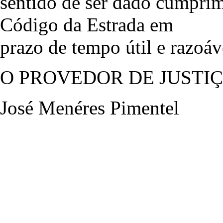
sentido de ser dado cumprim
Código da Estrada em
prazo de tempo útil e razoáv
O PROVEDOR DE JUSTI
José Menéres Pimentel