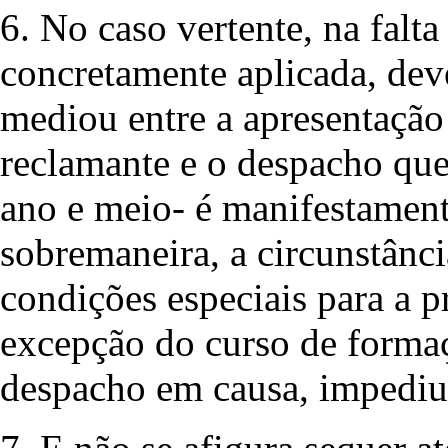
6. No caso vertente, na falta
concretamente aplicada, dev
mediou entre a apresentação
reclamante e o despacho que 
ano e meio- é manifestament
sobremaneira, a circunstânci
condições especiais para a 
excepção do curso de forma
despacho em causa, impediu 