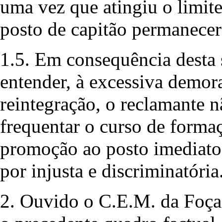
uma vez que atingiu o limite
posto de capitão permanecer
1.5. Em consequência desta 
entender, à excessiva demor
reintegração, o reclamante n
frequentar o curso de formaç
promoção ao posto imediato
por injusta e discriminatória
2. Ouvido o C.E.M. da Foça 