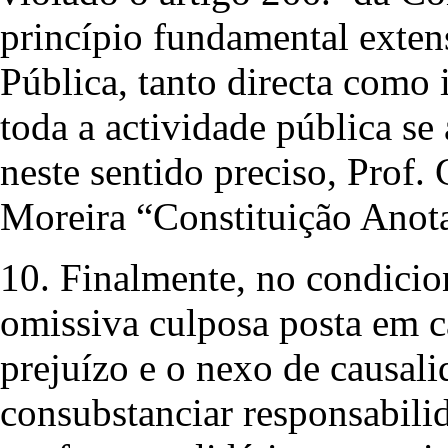
princípio fundamental exten
Pública, tanto directa como in
toda a actividade pública se 
neste sentido preciso, Prof.
Moreira “Constituição Anotad
10. Finalmente, no condicio
omissiva culposa posta em c
prejuízo e o nexo de causal
consubstanciar responsabili