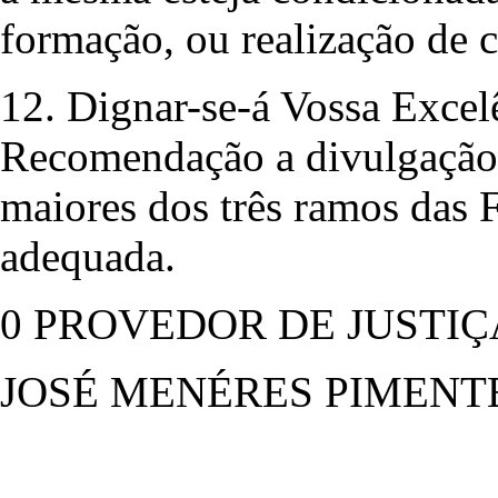
formação, ou realização de 
12. Dignar-se-á Vossa Excelê
Recomendação a divulgação 
maiores dos três ramos das 
adequada.
0 PROVEDOR DE JUSTIÇ
JOSÉ MENÉRES PIMENT