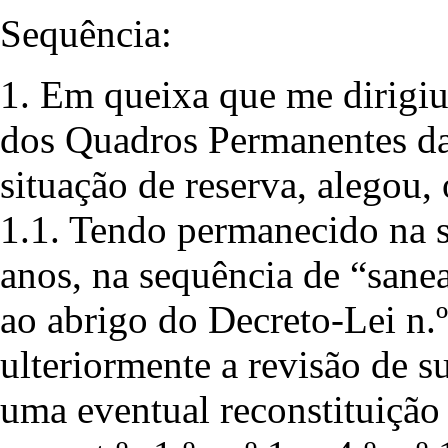
Sequência:
1. Em queixa que me dirigiu
dos Quadros Permanentes da
situação de reserva, alegou, 
1.1. Tendo permanecido na s
anos, na sequência de “sane
ao abrigo do Decreto-Lei n.º
ulteriormente a revisão de su
uma eventual reconstituição 