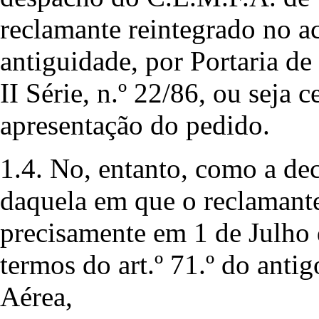
reclamante reintegrado no 
antiguidade, por Portaria de
II Série, n.º 22/86, ou seja 
apresentação do pedido.
1.4. No, entanto, como a de
daquela em que o reclamante
precisamente em 1 de Julho 
termos do art.º 71.º do anti
Aérea,