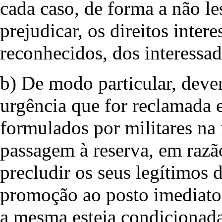
cada caso, de forma a não le
prejudicar, os direitos inter
reconhecidos, dos interessad
b) De modo particular, deve
urgência que for reclamada 
formulados por militares na
passagem à reserva, em razã
precludir os seus legítimos d
promoção ao posto imediato
a mesma esteja condicionada