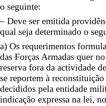
o seguinte:
– Deve ser emitida providên
qual seja determinado o segu
a) Os requerimentos formula
das Forças Armadas quer no 
reserva fora da actividade d
se reportem à reconstituição 
decididos pela entidade mili
indicação expressa na lei, 