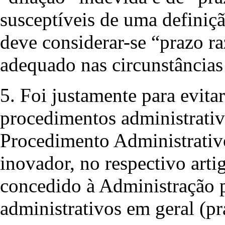
susceptíveis de uma definiç
deve considerar-se “prazo r
adequado nas circunstâncias
5. Foi justamente para evita
procedimentos administrati
Procedimento Administrativo
inovador, no respectivo art
concedido à Administração p
administrativos em geral (pr