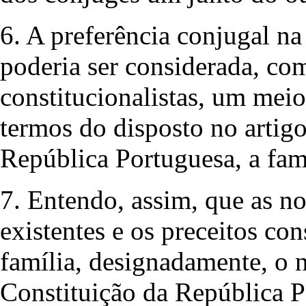
6. A preferência conjugal na
poderia ser considerada, co
constitucionalistas, um meio
termos do disposto no artigo
República Portuguesa, a famí
7. Entendo, assim, que as no
existentes e os preceitos con
família, designadamente, o n
Constituição da República 