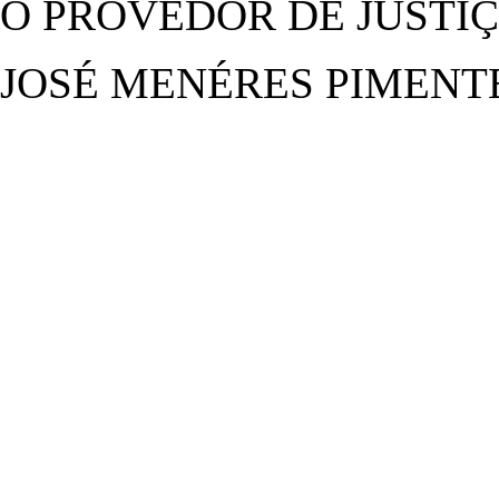
O PROVEDOR DE JUSTI
JOSÉ MENÉRES PIMENT