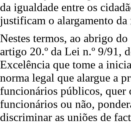
da igualdade entre os cidadã
justificam o alargamento da 
Nestes termos, ao abrigo do 
artigo 20.º da Lei n.º 9/91,
Excelência que tome a inicia
norma legal que alargue a pr
funcionários públicos, quer
funcionários ou não, ponder
discriminar as uniões de fact