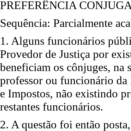
PREFERÊNCIA CONJUGA
Sequência: Parcialmente aca
1. Alguns funcionários públ
Provedor de Justiça por exis
beneficiam os cônjuges, na 
professor ou funcionário da
e Impostos, não existindo p
restantes funcionários.
2. A questão foi então post