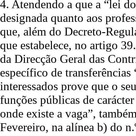
4. Atendendo a que a “lei d
designada quanto aos profes
que, além do Decreto-Regula
que estabelece, no artigo 39
da Direcção Geral das Contr
específico de transferência
interessados prove que o se
funções públicas de carácte
onde existe a vaga”, também
Fevereiro, na alínea b) do n.