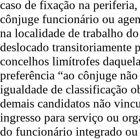
caso de fixação na periferia
cônjuge funcionário ou agen
na localidade de trabalho do
deslocado transitoriamente p
concelhos limítrofes daquela 
preferência “ao cônjuge não
igualdade de classificação o
demais candidatos não vincu
ingresso para serviço ou org
do funcionário integrado ou