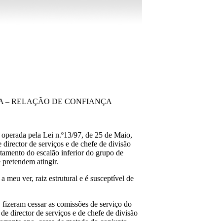
VA – RELAÇÃO DE CONFIANÇA
a operada pela Lei n.º13/97, de 25 de Maio,
director de serviços e de chefe de divisão
utamento do escalão inferior do grupo de
 pretendem atingir.
 meu ver, raiz estrutural e é susceptível de
, fizeram cessar as comissões de serviço do
de director de serviços e de chefe de divisão