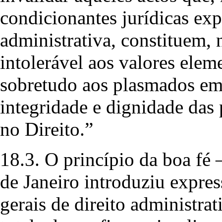
condicionantes jurídicas exp
administrativa, constituem, 
intolerável aos valores elem
sobretudo aos plasmados em 
integridade e dignidade das 
no Direito.”
18.3. O princípio da boa fé 
de Janeiro introduziu expre
gerais de direito administra