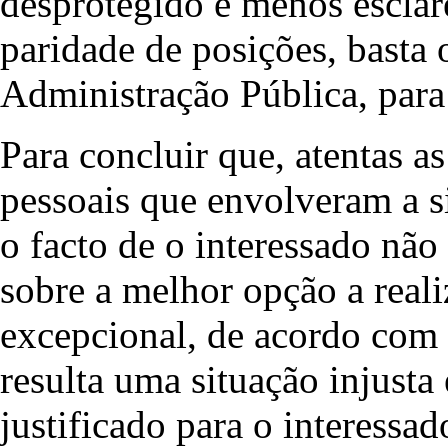
desprotegido e menos escla
paridade de posições, basta 
Administração Pública, para 
Para concluir que, atentas as
pessoais que envolveram a s
o facto de o interessado nã
sobre a melhor opção a real
excepcional, de acordo com 
resulta uma situação injusta
justificado para o interessad