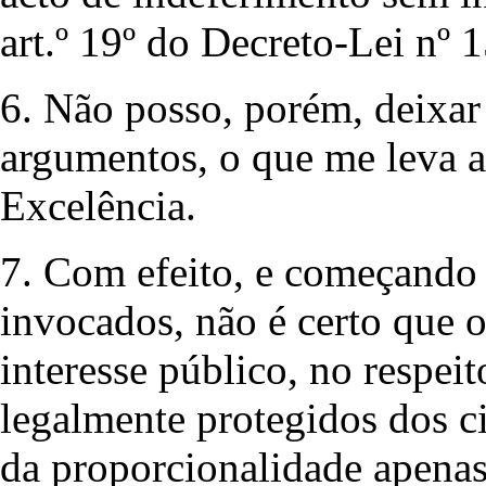
art.º 19º do Decreto-Lei nº 
6. Não posso, porém, deixar
argumentos, o que me leva a 
Excelência.
7. Com efeito, e começando
invocados, não é certo que 
interesse público, no respeit
legalmente protegidos dos c
da proporcionalidade apena