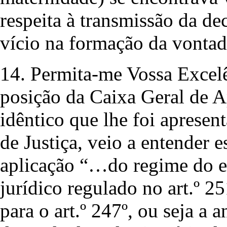
respeita à transmissão da d
vício na formação da vontad
14. Permita-me Vossa Excel
posição da Caixa Geral de 
idêntico que lhe foi apresen
de Justiça, veio a entender 
aplicação “…do regime do e
jurídico regulado no art.º 2
para o art.º 247º, ou seja a 