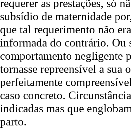
requerer as prestações, só n
subsídio de maternidade por
que tal requerimento não era
informada do contrário. Ou s
comportamento negligente po
tornasse repreensível a sua o
perfeitamente compreensível
caso concreto. Circunstância
indicadas mas que englobam
parto.