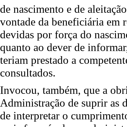
de nascimento e de aleitaçã
vontade da beneficiária em r
devidas por força do nascim
quanto ao dever de informar,
teriam prestado a competent
consultados.
Invocou, também, que a obr
Administração de suprir as d
de interpretar o cumpriment