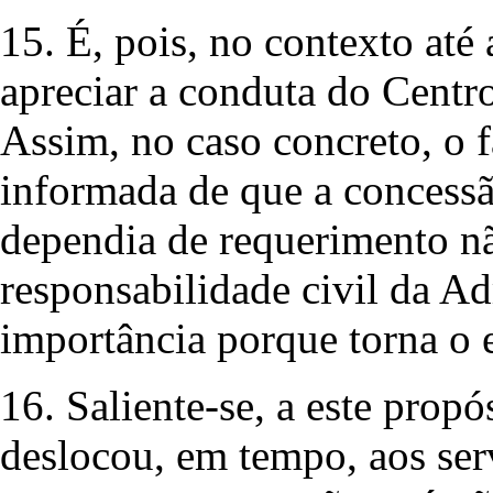
15. É, pois, no contexto até
apreciar a conduta do Centr
Assim, no caso concreto, o f
informada de que a concessã
dependia de requerimento nã
responsabilidade civil da A
importância porque torna o e
16. Saliente-se, a este propó
deslocou, em tempo, aos ser