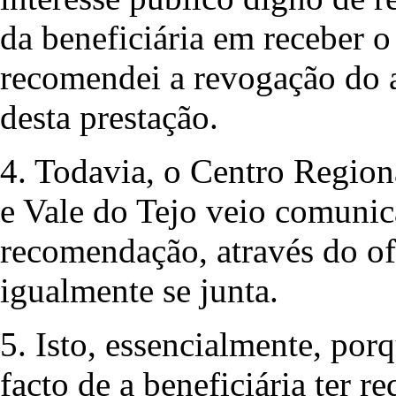
da beneficiária em receber o
recomendei a revogação do a
desta prestação.
4. Todavia, o Centro Region
e Vale do Tejo veio comunic
recomendação, através do of
igualmente se junta.
5. Isto, essencialmente, por
facto de a beneficiária ter r