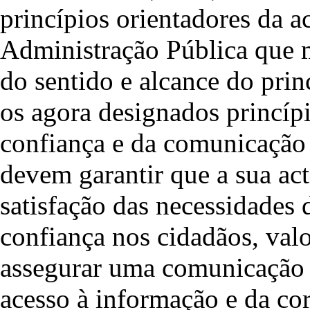
princípios orientadores da a
Administração Pública que m
do sentido e alcance do prin
os agora designados princíp
confiança e da comunicação e
devem garantir que a sua act
satisfação das necessidades 
confiança nos cidadãos, valo
assegurar uma comunicação e
acesso à informação e da co