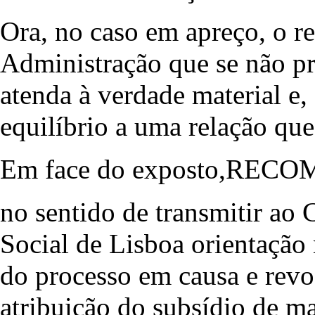
Ora, no caso em apreço, o re
Administração que se não pr
atenda à verdade material e
equilíbrio a uma relação que
Em face do exposto,REC
no sentido de transmitir ao
Social de Lisboa orientação
do processo em causa e revo
atribuição do subsídio de 