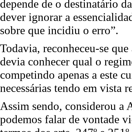
depende de o destinatário d
dever ignorar a essencialida
sobre que incidiu o erro”.
Todavia, reconheceu-se que
devia conhecer qual o regim
competindo apenas a este cu
necessárias tendo em vista r
Assim sendo, considerou a 
podemos falar de vontade vi