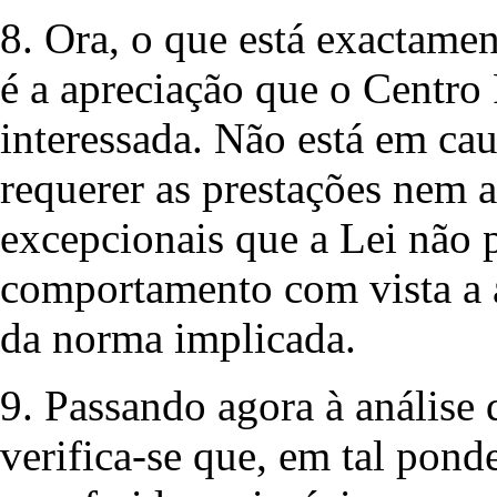
8. Ora, o que está exactame
é a apreciação que o Centro
interessada. Não está em ca
requerer as prestações nem a
excepcionais que a Lei não 
comportamento com vista a 
da norma implicada.
9. Passando agora à análise 
verifica-se que, em tal pond