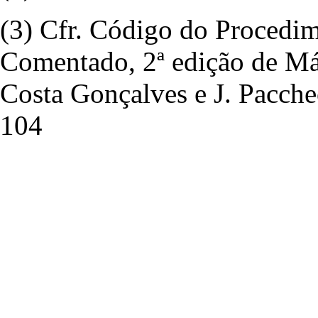
(3) Cfr. Código do Procedi
Comentado, 2ª edição de Már
Costa Gonçalves e J. Pacche
104