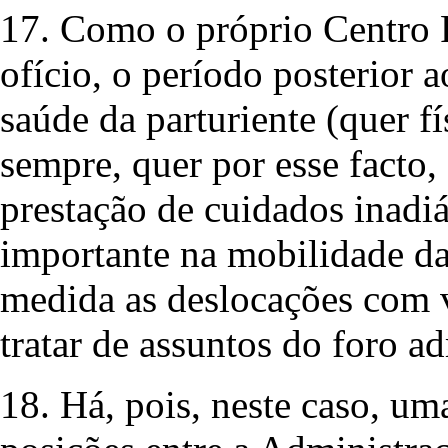
17. Como o próprio Centro 
ofício, o período posterior 
saúde da parturiente (quer f
sempre, quer por esse facto,
prestação de cuidados inadiá
importante na mobilidade da
medida as deslocações com v
tratar de assuntos do foro ad
18. Há, pois, neste caso, um