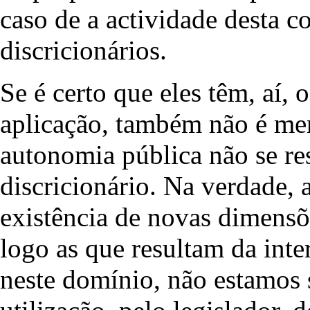
caso de a actividade desta c
discricionários.
Se é certo que eles têm, aí, 
aplicação, também não é men
autonomia pública não se re
discricionário. Na verdade, 
existência de novas dimensõ
logo as que resultam da inte
neste domínio, não estamos 