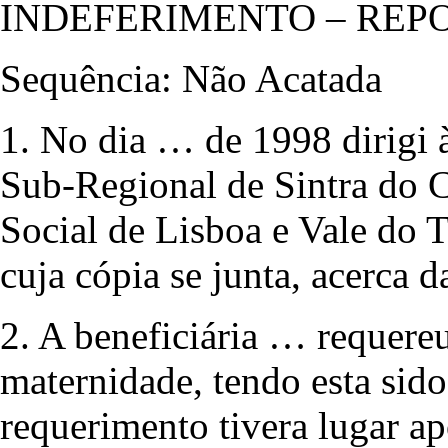
INDEFERIMENTO – REP
Sequência: Não Acatada
1. No dia … de 1998 dirigi 
Sub-Regional de Sintra do 
Social de Lisboa e Vale do 
cuja cópia se junta, acerca d
2. A beneficiária … requereu
maternidade, tendo esta sido
requerimento tivera lugar a