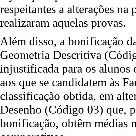
respeitantes a alterações na 
realizaram aquelas provas.
Além disso, a bonificação da
Geometria Descritiva (Códi
injustificada para os alunos
aos que se candidatem às Fa
classificação obtida, em alte
Desenho (Código 03) que, po
bonificação, obtêm médias 