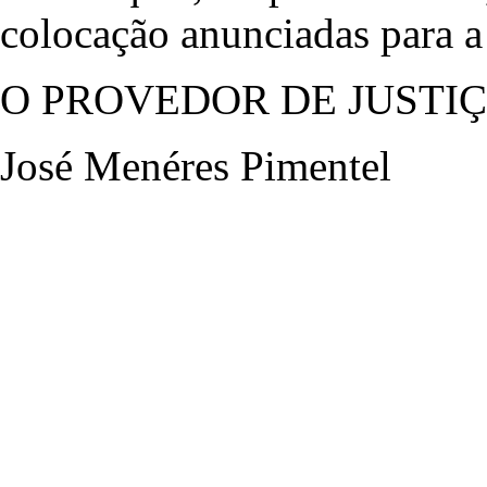
colocação anunciadas para a
O PROVEDOR DE JUSTI
José Menéres Pimentel