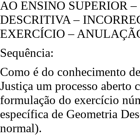
AO ENSINO SUPERIOR –
DESCRITIVA – INCORR
EXERCÍCIO – ANULAÇÃ
Sequência:
Como é do conhecimento de 
Justiça um processo aberto 
formulação do exercício núm
específica de Geometria Des
normal).