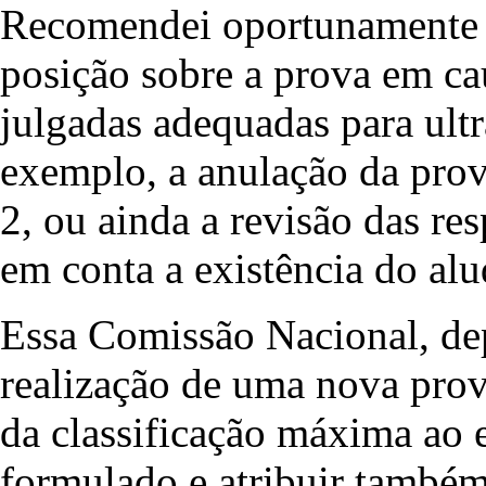
Recomendei oportunamente a
posição sobre a prova em ca
julgadas adequadas para ultr
exemplo, a anulação da pro
2, ou ainda a revisão das res
em conta a existência do alu
Essa Comissão Nacional, dep
realização de uma nova prova
da classificação máxima ao 
formulado e atribuir também