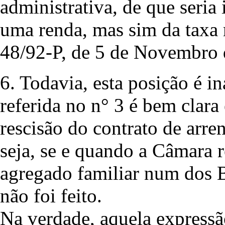
administrativa, de que seria
uma renda, mas sim da taxa
48/92-P, de 5 de Novembro 
6. Todavia, esta posição é in
referida no n° 3 é bem clara 
rescisão do contrato de arre
seja, se e quando a Câmara r
agregado familiar num dos B
não foi feito.
Na verdade, aquela expressã