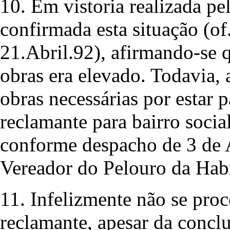
10. Em vistoria realizada pe
confirmada esta situação (of
21.Abril.92), afirmando-se 
obras era elevado. Todavia, 
obras necessárias por estar p
reclamante para bairro socia
conforme despacho de 3 de 
Vereador do Pelouro da Hab
11. Infelizmente não se pro
reclamante, apesar da conclu