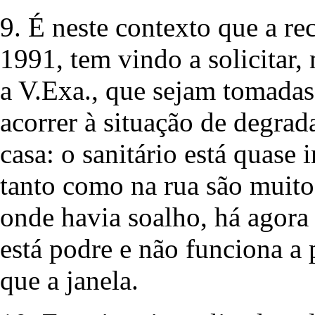
9. É neste contexto que a re
1991, tem vindo a solicitar,
a V.Exa., que sejam tomadas
acorrer à situação de degrad
casa: o sanitário está quase
tanto como na rua são muito
onde havia soalho, há agora 
está podre e não funciona a 
que a janela.