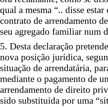
qual a mesma “.. disse estar
contrato de arrendamento de
seu agregado familiar num d
5. Desta declaração pretend
nova posição jurídica, segun
situação de arrendatária, pa
mediante o pagamento de um
arrendamento de direito priv
sido substituida por uma “si