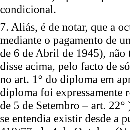
condicional.
7. Aliás, é de notar, que a 
mediante o pagamento de um
de 6 de Abril de 1945), não 
disse acima, pelo facto de só
no art. 1° do diploma em apr
diploma foi expressamente 
de 5 de Setembro – art. 22° 
se entendia existir desde a 