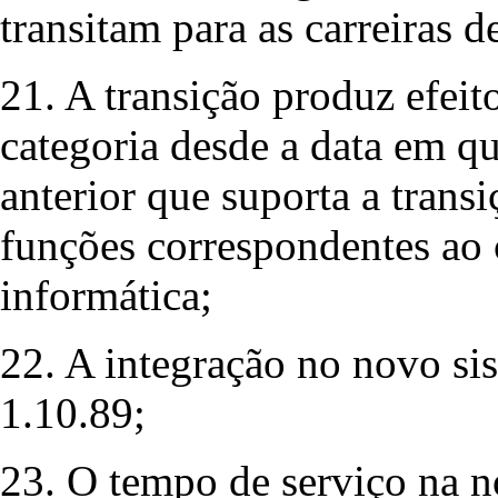
transitam para as carreiras d
21. A transição produz efeit
categoria desde a data em qu
anterior que suporta a transi
funções correspondentes ao 
informática;
22. A integração no novo sis
1.10.89;
23. O tempo de serviço na n