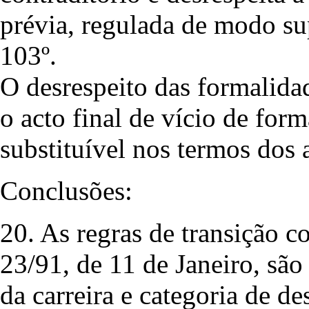
prévia, regulada de modo sup
103º.
O desrespeito das formalidad
o acto final de vício de form
substituível nos termos dos 
Conclusões:
20. As regras de transição c
23/91, de 11 de Janeiro, são
da carreira e categoria de d