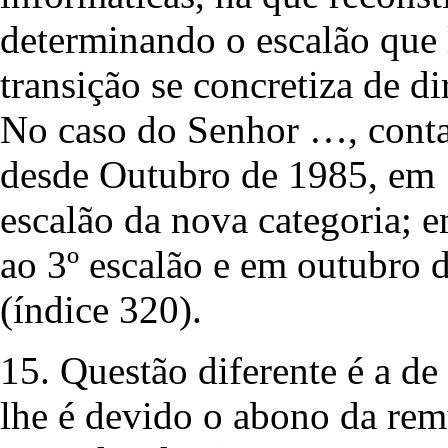
determinando o escalão que 
transição se concretiza de di
No caso do Senhor …, conta
desde Outubro de 1985, em 1.
escalão da nova categoria; 
ao 3º escalão e em outubro d
(índice 320).
15. Questão diferente é a de
lhe é devido o abono da rem