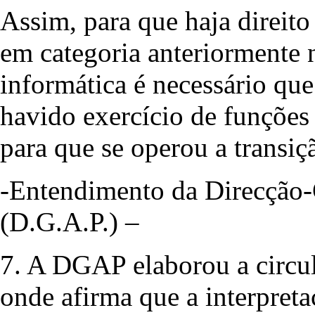
Assim, para que haja direit
em categoria anteriormente 
informática é necessário que
havido exercício de funções 
para que se operou a transiç
-Entendimento da Direcção-
(D.G.A.P.) –
7. A DGAP elaborou a circula
onde afirma que a interpreta