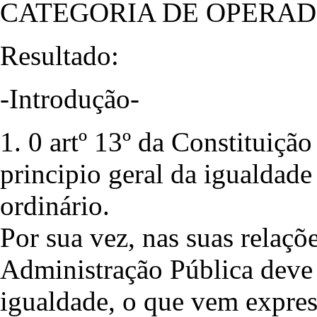
CATEGORIA DE OPERAD
Resultado:
-Introdução-
1. 0 artº 13º da Constituiç
principio geral da igualdade
ordinário.
Por sua vez, nas suas relaçõ
Administração Pública deve 
igualdade, o que vem expre