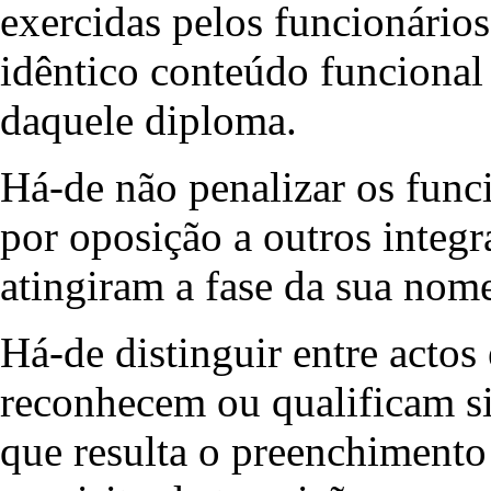
exercidas pelos funcionário
idêntico conteúdo funcional
daquele diploma.
Há-de não penalizar os funci
por oposição a outros integ
atingiram a fase da sua no
Há-de distinguir entre acto
reconhecem ou qualificam si
que resulta o preenchimento