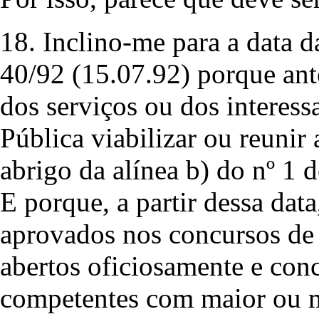
18. Inclino-me para a data 
40/92 (15.07.92) porque ant
dos serviços ou dos interes
Pública viabilizar ou reunir
abrigo da alínea b) do nº 1 
E porque, a partir dessa data
aprovados nos concursos de 
abertos oficiosamente e con
competentes com maior ou m