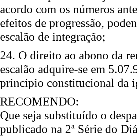
acordo com os números anter
efeitos de progressão, pod
escalão de integração;
24. O direito ao abono da r
escalão adquire-se em 5.07.
principio constitucional da 
RECOMENDO:
Que seja substituído o despa
publicado na 2ª Série do Di