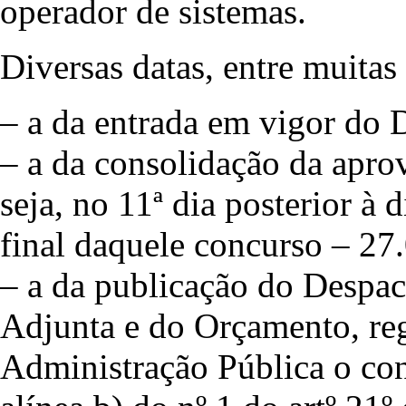
operador de sistemas.
Diversas datas, entre muitas
– a da entrada em vigor do 
– a da consolidação da apro
seja, no 11ª dia posterior à 
final daquele concurso – 27
– a da publicação do Despac
Adjunta e do Orçamento, re
Administração Pública o con