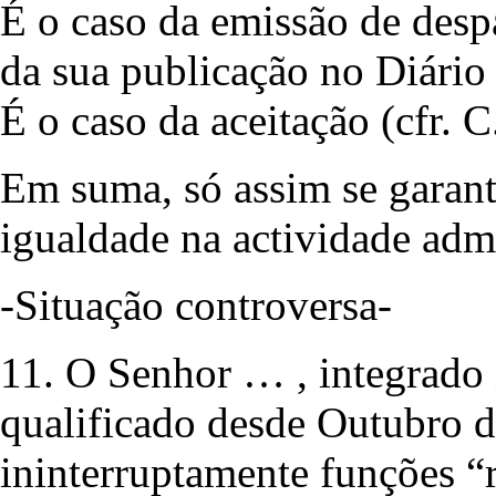
É o caso da emissão de desp
da sua publicação no Diário
É o caso da aceitação (cfr. C.
Em suma, só assim se garante
igualdade na actividade admi
-Situação controversa-
11. O Senhor … , integrado n
qualificado desde Outubro 
ininterruptamente funções “