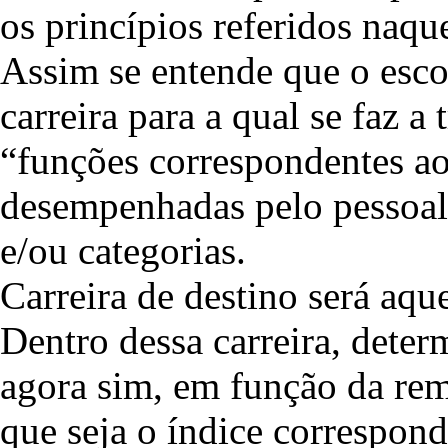
os princípios referidos naque
Assim se entende que o esco
carreira para a qual se faz a 
“funções correspondentes ao
desempenhadas pelo pessoal 
e/ou categorias.
Carreira de destino será aque
Dentro dessa carreira, determ
agora sim, em função da rem
que seja o índice correspond