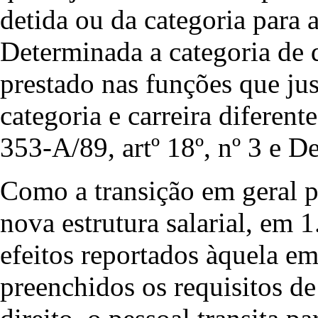
detida ou da categoria para a
Determinada a categoria de 
prestado nas funções que jus
categoria e carreira diferen
353-A/89, artº 18º, nº 3 e De
Como a transição em geral pr
nova estrutura salarial, em 1
efeitos reportados àquela em
preenchidos os requisitos de