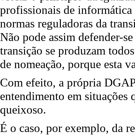
profissionais de informática
normas reguladoras da transi
Não pode assim defender-se 
transição se produzam todos
de nomeação, porque esta var
Com efeito, a própria DGAP
entendimento em situações
queixoso.
É o caso, por exemplo, da re