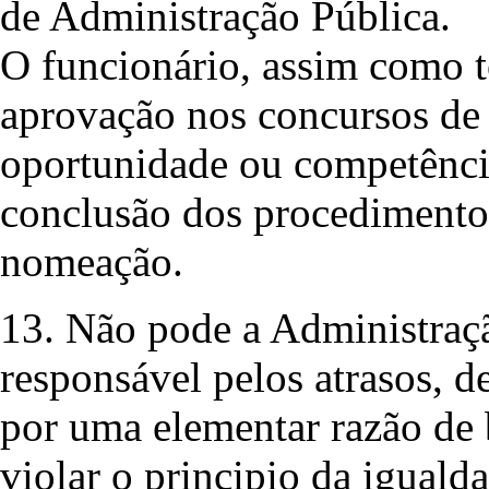
de Administração Pública.
O funcionário, assim como 
aprovação nos concursos de 
oportunidade ou competência
conclusão dos procedimento
nomeação.
13. Não pode a Administraçã
responsável pelos atrasos, de
por uma elementar razão de 
violar o principio da iguald