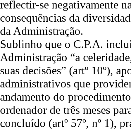
reflectir-se negativamente na
consequências da diversidad
da Administração.
Sublinho que o C.P.A. inclui
Administração “a celeridade,
suas decisões” (artº 10º), a
administrativos que provide
andamento do procedimento (
ordenador de três meses par
concluído (artº 57º, nº 1), 