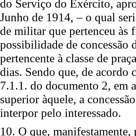
do Serviço do Exército, apr
Junho de 1914, – o qual seri
de militar que pertenceu às f
possibilidade de concessão d
pertencente à classe de praç
dias. Sendo que, de acordo 
7.1.1. do documento 2, em an
superior àquele, a concessã
interpor pelo interessado.
10. O que, manifestamente, p