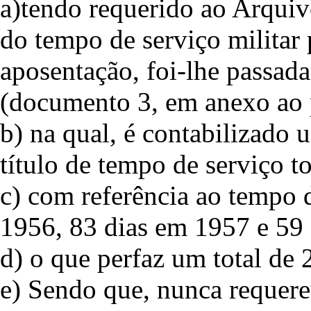
a)tendo requerido ao Arquiv
do tempo de serviço militar 
aposentação, foi-lhe passada
(documento 3, em anexo ao 
b) na qual, é contabilizado 
título de tempo de serviço to
c) com referência ao tempo d
1956, 83 dias em 1957 e 59
d) o que perfaz um total de 
e) Sendo que, nunca requere