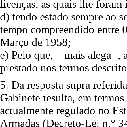
licenças, as quais lhe foram
d) tendo estado sempre ao se
tempo compreendido entre 0
Março de 1958;
e) Pelo que, – mais alega -,
prestado nos termos descritos
5. Da resposta supra referi
Gabinete resulta, em termos 
actualmente regulado no Est
Armadas (Decreto-Lei n.° 34