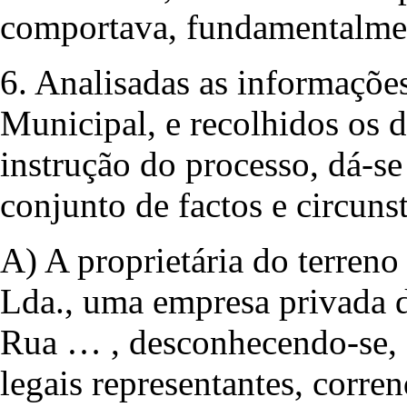
comportava, fundamentalmen
6. Analisadas as informaçõe
Municipal, e recolhidos os 
instrução do processo, dá-se
conjunto de factos e circuns
A) A proprietária do terreno
Lda., uma empresa privada d
Rua … , desconhecendo-se, a
legais representantes, corre