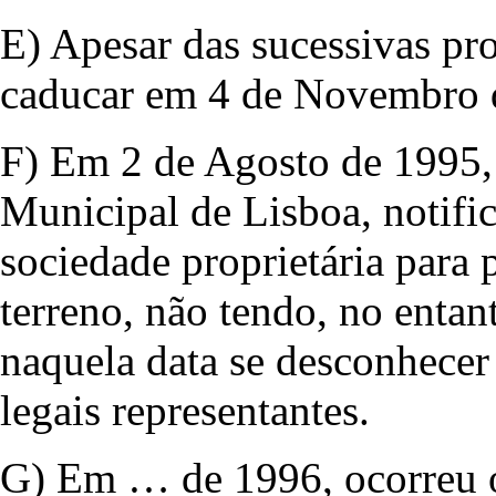
E) Apesar das sucessivas pro
caducar em 4 de Novembro 
F) Em 2 de Agosto de 1995,
Municipal de Lisboa, notifi
sociedade proprietária para
terreno, não tendo, no entant
naquela data se desconhecer
legais representantes.
G) Em … de 1996, ocorreu o