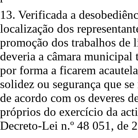
13. Verificada a desobediênc
localização dos representant
promoção dos trabalhos de l
deveria a câmara municipal t
por forma a ficarem acautela
solidez ou segurança que se
de acordo com os deveres de
próprios do exercício da acti
Decreto-Lei n.º 48 051, de