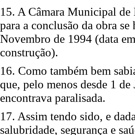
15. A Câmara Municipal de 
para a conclusão da obra se
Novembro de 1994 (data em 
construção).
16. Como também bem sabia
que, pelo menos desde 1 de 
encontrava paralisada.
17. Assim tendo sido, e dada
salubridade, segurança e saú