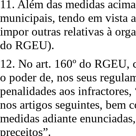
11. Além das medidas acima 
municipais, tendo em vista 
impor outras relativas à orga
do RGEU).
12. No art. 160º do RGEU, c
o poder de, nos seus regula
penalidades aos infractores,
nos artigos seguintes, bem 
medidas adiante enunciadas,
preceitos”.