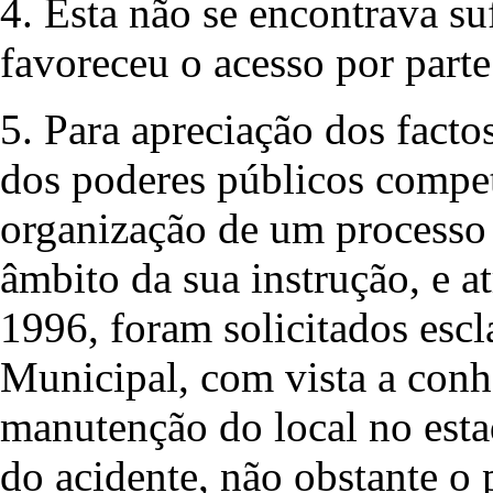
4. Esta não se encontrava su
favoreceu o acesso por parte
5. Para apreciação dos facto
dos poderes públicos compet
organização de um processo 
âmbito da sua instrução, e a
1996, foram solicitados esc
Municipal, com vista a conh
manutenção do local no esta
do acidente, não obstante o 