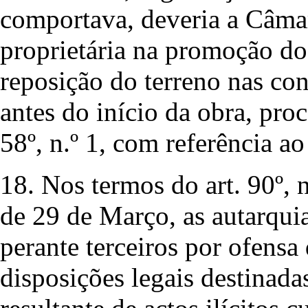
comportava, deveria a Câmar
proprietária na promoção dos
reposição do terreno nas co
antes do início da obra, proc
58º, n.º 1, com referência a
18. Nos termos do art. 90º, 
de 29 de Março, as autarqui
perante terceiros por ofensa 
disposições legais destinadas