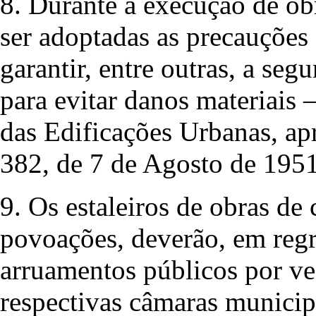
8. Durante a execução de ob
ser adoptadas as precauções 
garantir, entre outras, a se
para evitar danos materiais 
das Edificações Urbanas, ap
382, de 7 de Agosto de 19
9. Os estaleiros de obras de
povoações, deverão, em regr
arruamentos públicos por ve
respectivas câmaras municipa