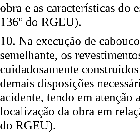
obra e as características do 
136º do RGEU).
10. Na execução de caboucos
semelhante, os revestimento
cuidadosamente construidos
demais disposições necessár
acidente, tendo em atenção a
localização da obra em relaç
do RGEU).