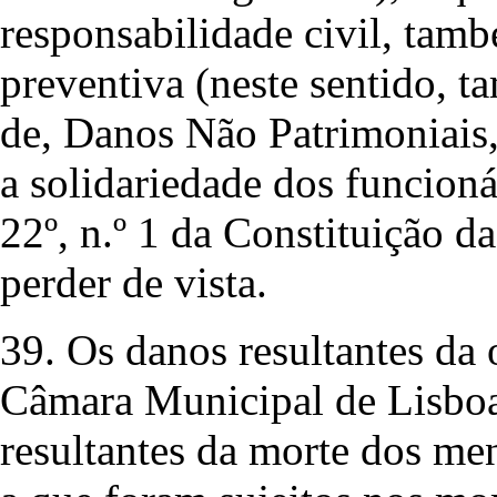
responsabilidade civil, tam
preventiva (neste sentido
de, Danos Não Patrimoniais
a solidariedade dos funcioná
22º, n.º 1 da Constituição d
perder de vista.
39. Os danos resultantes da 
Câmara Municipal de Lisboa
resultantes da morte dos 