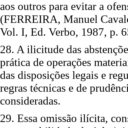
aos outros para evitar a ofen
(FERREIRA, Manuel Cavaleir
Vol. I, Ed. Verbo, 1987, p. 6
28. A ilicitude das abstençõ
prática de operações materia
das disposições legais e re
regras técnicas e de prudê
consideradas.
29. Essa omissão ilícita, con