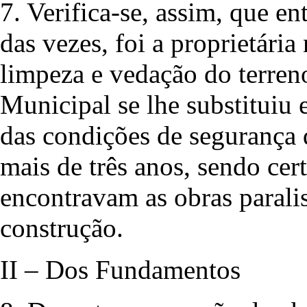
7. Verifica-se, assim, que en
das vezes, foi a proprietária
limpeza e vedação do terren
Municipal se lhe substituiu
das condições de segurança
mais de três anos, sendo cer
encontravam as obras parali
construção.
II – Dos Fundamentos