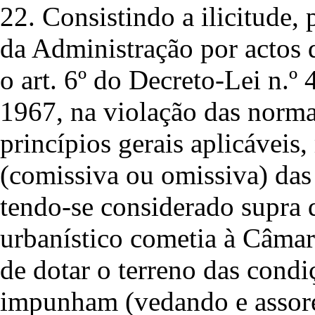
22. Consistindo a ilicitude, 
da Administração por actos 
o art. 6º do Decreto-Lei n.
1967, na violação das norma
princípios gerais aplicáveis
(comissiva ou omissiva) das 
tendo-se considerado supra 
urbanístico cometia à Câma
de dotar o terreno das condi
impunham (vedando e assorea