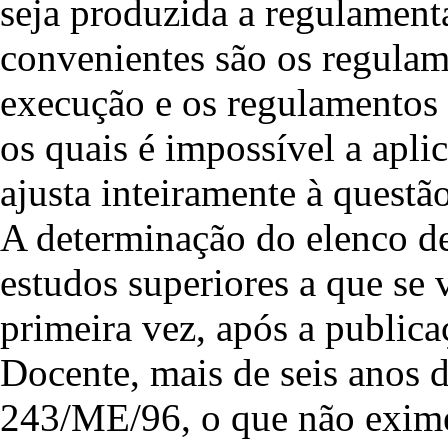
seja produzida a regulamen
convenientes são os regula
execução e os regulamentos 
os quais é impossível a aplic
ajusta inteiramente à questã
A determinação do elenco de 
estudos superiores a que se 
primeira vez, após a publica
Docente, mais de seis anos 
243/ME/96, o que não exime