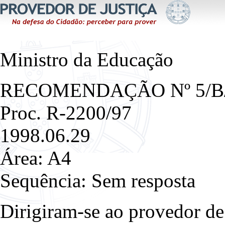
Ministro da Educação
RECOMENDAÇÃO Nº 5/B
Proc. R-2200/97
1998.06.29
Área: A4
Sequência: Sem resposta
Dirigiram-se ao provedor de 