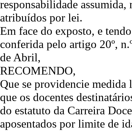
responsabilidade assumida, n
atribuídos por lei.
Em face do exposto, e tendo
conferida pelo artigo 20º, n.º
de Abril,
RECOMENDO,
Que se providencie medida l
que os docentes destinatário
do estatuto da Carreira Doce
aposentados por limite de id