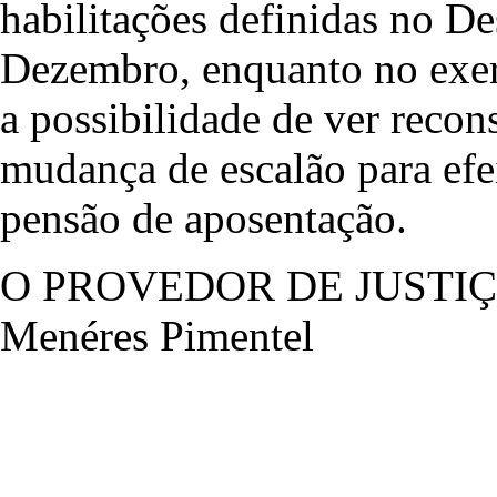
habilitações definidas no D
Dezembro, enquanto no exer
a possibilidade de ver recon
mudança de escalão para efei
pensão de aposentação.
O PROVEDOR DE JUSTI
Menéres Pimentel