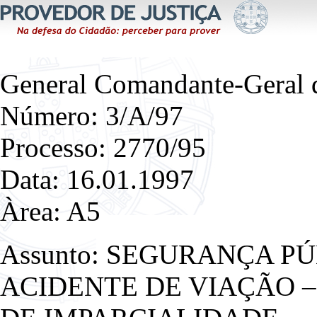
General Comandante-Geral d
Número: 3/A/97
Processo: 2770/95
Data: 16.01.1997
Àrea: A5
Assunto: SEGURANÇA PÚ
ACIDENTE DE VIAÇÃO –