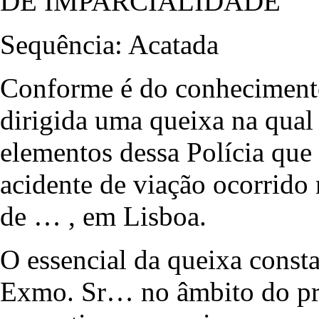
DE IMPARCIALIDADE
Sequência: Acatada
Conforme é do conheciment
dirigida uma queixa na qual
elementos dessa Polícia que
acidente de viação ocorrido
de … , em Lisboa.
O essencial da queixa consta
Exmo. Sr… no âmbito do pro