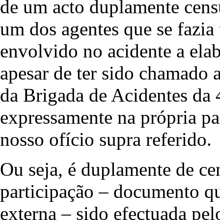
de um acto duplamente censur
um dos agentes que se fazia 
envolvido no acidente a elab
apesar de ter sido chamado 
da Brigada de Acidentes da 
expressamente na própria pa
nosso ofício supra referido.
Ou seja, é duplamente de cen
participação – documento q
externa – sido efectuada pe