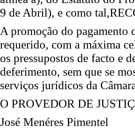
9 de Abril), e como tal,
A promoção do pagamento do
requerido, com a máxima ce
os pressupostos de facto e de
deferimento, sem que se mos
serviços jurídicos da Câmara 
O PROVEDOR DE JUSTI
José Menéres Pimentel