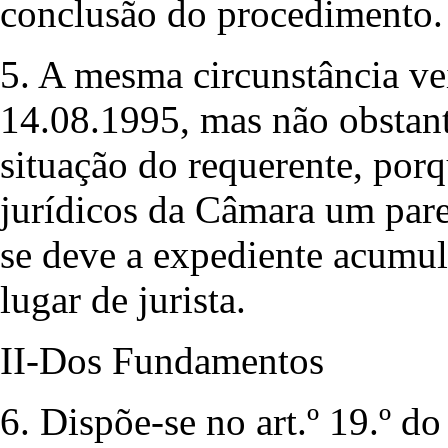
conclusão do procedimento.
5. A mesma circunstância ve
14.08.1995, mas não obstant
situação do requerente, porq
jurídicos da Câmara um pare
se deve a expediente acumul
lugar de jurista.
II-Dos Fundamentos
6. Dispõe-se no art.º 19.º d