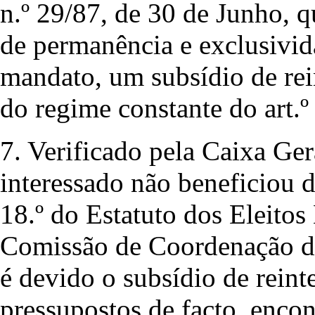
n.º 29/87, de 30 de Junho, q
de permanência e exclusivid
mandato, um subsídio de rei
do regime constante do art.º 
7. Verificado pela Caixa Ge
interessado não beneficiou d
18.º do Estatuto dos Eleitos
Comissão de Coordenação da
é devido o subsídio de rein
pressupostos de facto, enco