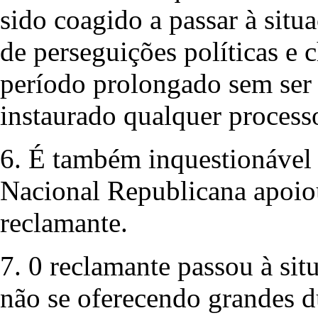
sido coagido a passar à situ
de perseguições políticas e 
período prolongado sem ser 
instaurado qualquer process
6. É também inquestionáve
Nacional Republicana apoiou
reclamante.
7. 0 reclamante passou à si
não se oferecendo grandes d