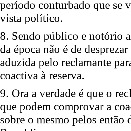
período conturbado que se v
vista político.
8. Sendo público e notório a
da época não é de desprezar
aduzida pelo reclamante par
coactiva à reserva.
9. Ora a verdade é que o rec
que podem comprovar a coac
sobre o mesmo pelos então 