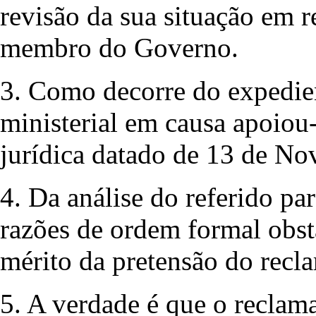
revisão da sua situação em 
membro do Governo.
3. Como decorre do expedie
ministerial em causa apoiou-
jurídica datado de 13 de N
4. Da análise do referido pa
razões de ordem formal obst
mérito da pretensão do recl
5. A verdade é que o reclam