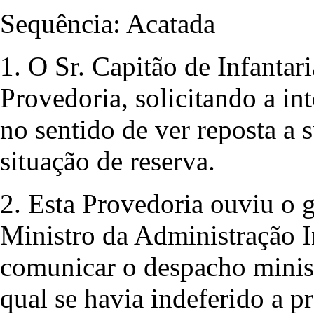
Sequência: Acatada
1. O Sr. Capitão de Infanta
Provedoria, solicitando a in
no sentido de ver reposta a 
situação de reserva.
2. Esta Provedoria ouviu o 
Ministro da Administração In
comunicar o despacho minist
qual se havia indeferido a p