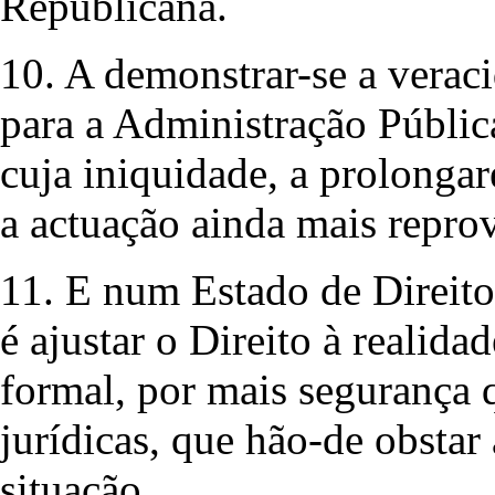
Republicana.
10. A demonstrar-se a verac
para a Administração Pública
cuja iniquidade, a prolonga
a actuação ainda mais reprov
11. E num Estado de Direito
é ajustar o Direito à realid
formal, por mais segurança 
jurídicas, que hão-de obstar
situação.