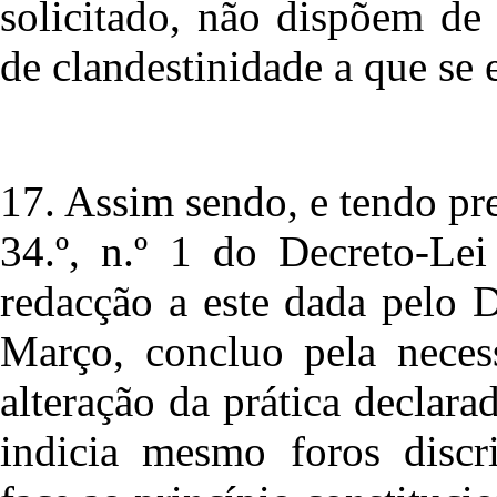
solicitado, não dispõem de
de clandestinidade a que se
17. Assim sendo, e tendo pre
34.º, n.º 1 do Decreto-Lei
redacção a este dada pelo 
Março, concluo pela neces
alteração da prática declara
indicia mesmo foros discri