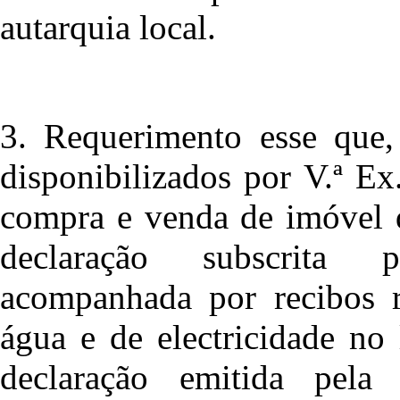
autarquia local.
3. Requerimento esse que
disponibilizados por V.ª Ex
compra e venda de imóvel d
declaração subscrita 
acompanhada por recibos 
água e de electricidade no
declaração emitida pela