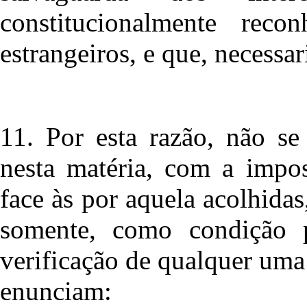
constitucionalmente rec
estrangeiros, e que, necessa
11. Por esta razão, não se
nesta matéria, com a impos
face às por aquela acolhida
somente, como condição p
verificação de qualquer uma 
enunciam: