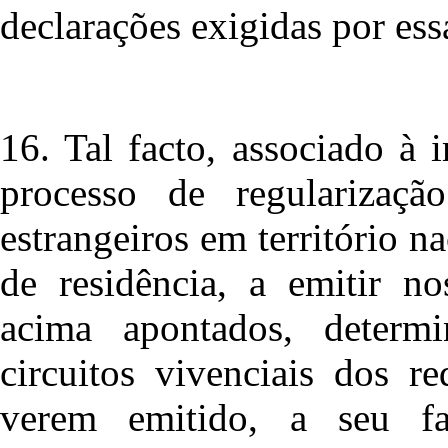
declarações exigidas por ess
16. Tal facto, associado à 
processo de regularizaç
estrangeiros em território n
de residência, a emitir n
acima apontados, determi
circuitos vivenciais dos r
verem emitido, a seu fa