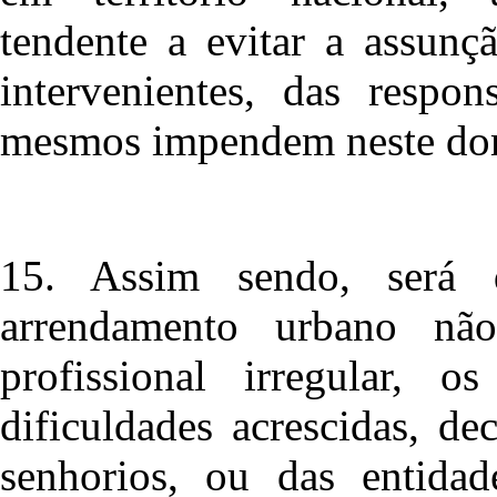
tendente a evitar a assunç
intervenientes, das respon
mesmos impendem neste do
15. Assim sendo, será
arrendamento urbano não
profissional irregular, 
dificuldades acrescidas, d
senhorios, ou das entidad