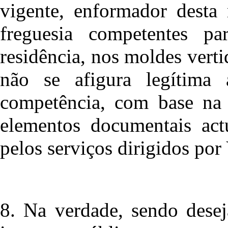
vigente, enformador desta 
freguesia competentes p
residência, nos moldes verti
não se afigura legítima 
competência, com base na 
elementos documentais act
pelos serviços dirigidos por 
8. Na verdade, sendo desej