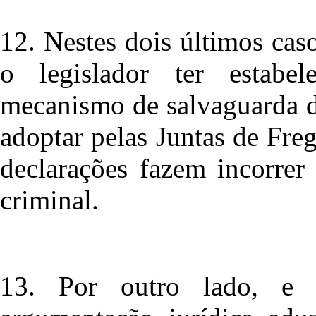
12. Nestes dois últimos caso
o legislador ter estabel
mecanismo de salvaguarda d
adoptar pelas Juntas de Freg
declarações fazem incorrer
criminal.
13. Por outro lado, e 