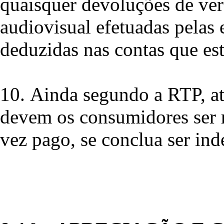
quaisquer devoluções de ver
audiovisual efetuadas pelas
deduzidas nas contas que est
10.
Ainda segundo a RTP, ate
devem os consumidores ser 
vez pago, se conclua ser ind