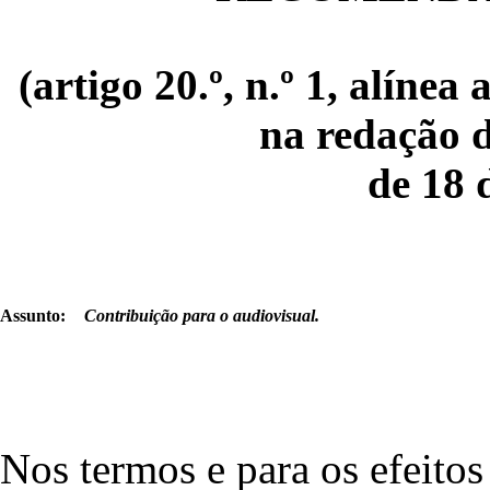
(artigo 20.º, n.º 1, alínea 
na redação d
de 18 
Assunto:
Contribuição para o audiovisual.
Nos termos e para os efeitos 