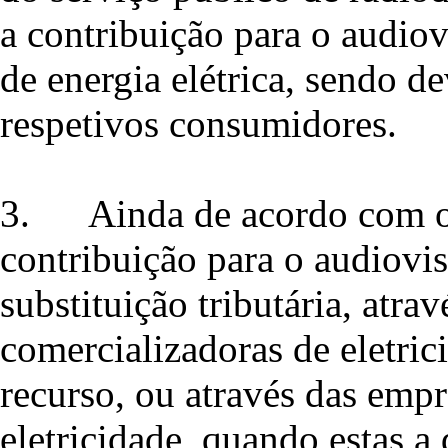
a contribuição para o audiov
de energia elétrica, sendo 
respetivos consumidores.
3.
Ainda de acordo com 
contribuição para o audiovi
substituição tributária, atra
comercializadoras de eletric
recurso, ou através das empr
eletricidade, quando estas a