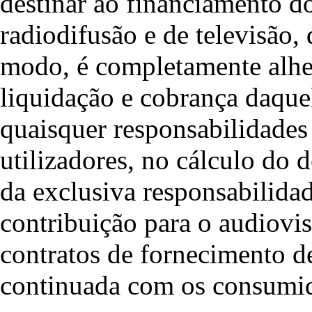
destinar ao financiamento do
radiodifusão e de televisão,
modo, é completamente alhei
liquidação e cobrança daque
quaisquer responsabilidades
utilizadores, no cálculo do 
da exclusiva responsabilidad
contribuição para o audiovis
contratos de fornecimento d
continuada com os consumido