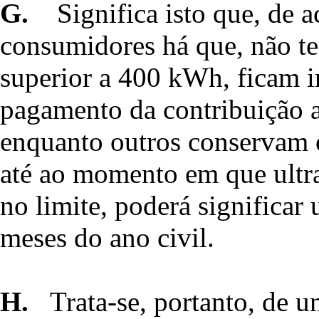
G.
Significa isto que, de 
consumidores há que, não t
superior a 400 kWh, ficam i
pagamento da contribuição a
enquanto outros conservam o
até ao momento em que ultr
no limite, poderá significar
meses do ano civil.
H.
Trata-se, portanto, de 