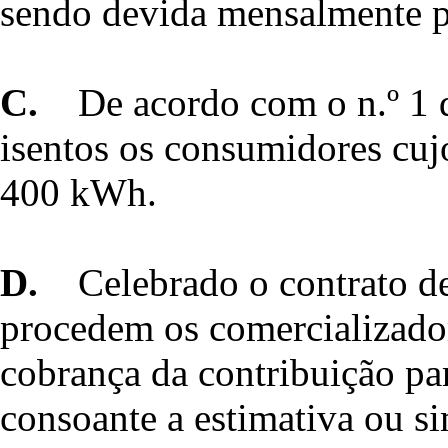
sendo devida mensalmente p
C.
De acordo com o n.º 1 d
isentos os consumidores cuj
400 kWh.
D.
Celebrado o contrato de
procedem os comercializado
cobrança da contribuição par
consoante a estimativa ou s