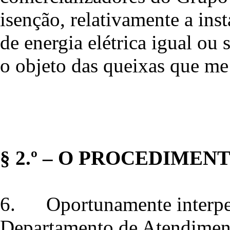
isenção, relativamente a in
de energia elétrica igual ou
o objeto das queixas que me 
§ 2.º – O PROCEDIMEN
6.
Oportunamente interpe
Departamento de Atendimen