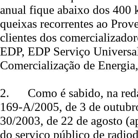
anual fique abaixo dos 400 
queixas recorrentes ao Prove
clientes dos comercializador
EDP, EDP Serviço Universal
Comercialização de Energia,
2.
Como é sabido, na red
169‑A/2005, de 3 de outubro,
30/2003, de 22 de agosto (
do serviço público de radiod