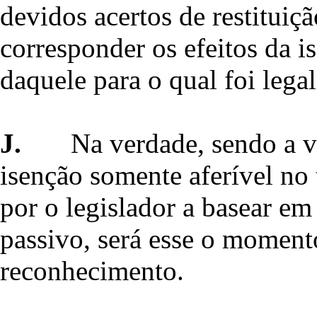
devidos acertos de restituiçã
corresponder os efeitos da i
daquele para o qual foi lega
J.
Na verdade, sendo a v
isenção somente aferível no 
por o legislador a basear e
passivo, será esse o momento
reconhecimento.