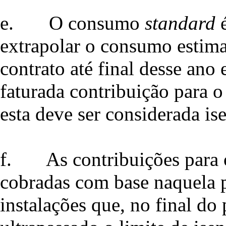
e.
O consumo
standard
é
extrapolar o consumo estima
contrato até final desse ano 
faturada contribuição para o
esta deve ser considerada ise
f.
As contribuições para 
cobradas com base naquela p
instalações que, no final do