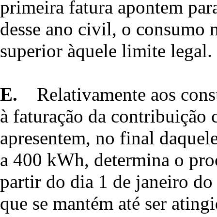
primeira fatura apontem par
desse ano civil, o consumo n
superior àquele limite legal.
E.
Relativamente aos cons
à faturação da contribuição 
apresentem, no final daquel
a 400 kWh, determina o pro
partir do dia 1 de janeiro do
que se mantém até ser atingi