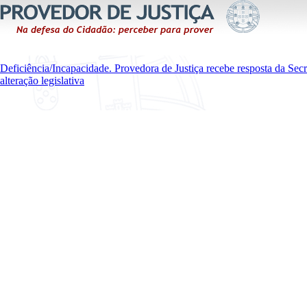
Deficiência/Incapacidade. Provedora de Justiça recebe resposta da Sec
alteração legislativa