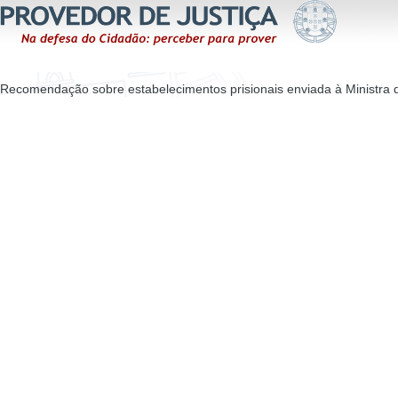
Recomendação sobre estabelecimentos prisionais enviada à Ministra d