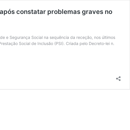
 após constatar problemas graves no
ade e Segurança Social na sequência da receção, nos últimos
estação Social de Inclusão (PSI). Criada pelo Decreto-lei n.