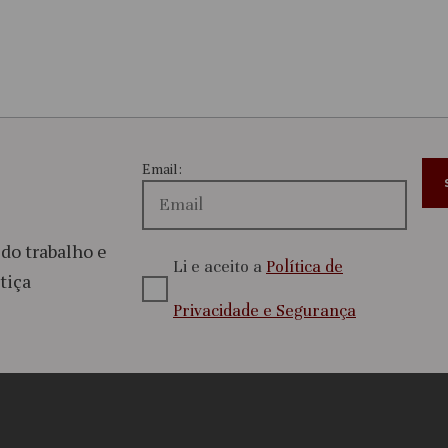
Email:
do trabalho e
Li e aceito a
Política de
tiça
Privacidade e Segurança