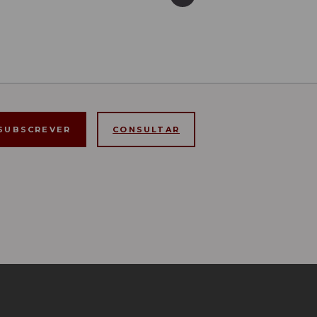
CONSULTAR