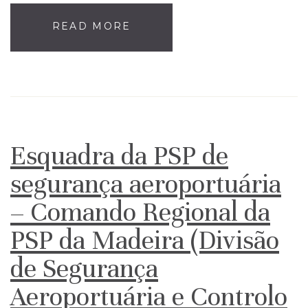
READ MORE
Esquadra da PSP de
segurança aeroportuária
– Comando Regional da
PSP da Madeira (Divisão
de Segurança
Aeroportuária e Controlo