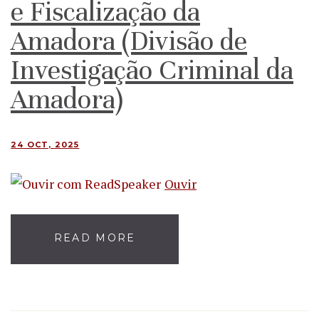
e Fiscalização da
Amadora (Divisão de
Investigação Criminal da
Amadora)
24 OCT, 2025
Ouvir
READ MORE