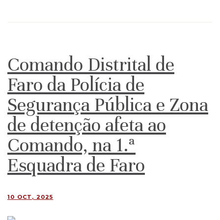
Comando Distrital de
Faro da Polícia de
Segurança Pública e Zona
de detenção afeta ao
Comando, na 1.ª
Esquadra de Faro
10 OCT, 2025