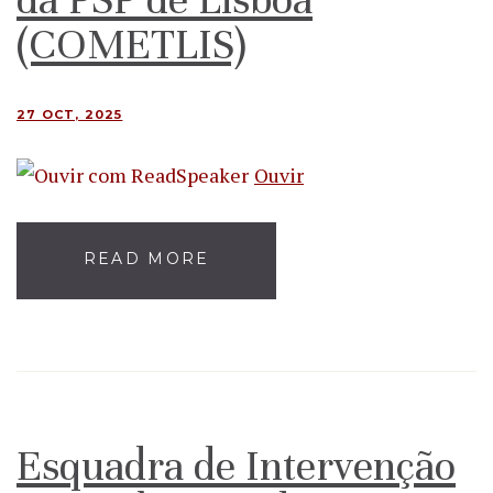
(COMETLIS)
27 OCT, 2025
Ouvir
READ MORE
Esquadra de Intervenção