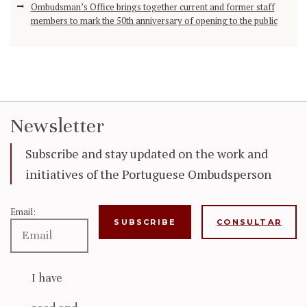
Ombudsman’s Office brings together current and former staff
members to mark the 50th anniversary of opening to the public
Newsletter
Subscribe and stay updated on the work and
initiatives of the Portuguese Ombudsperson
Email:
CONSULTAR
I have