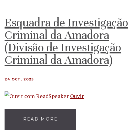
Esquadra de Investigação
Criminal da Amadora
(Divisão de Investigação
Criminal da Amadora)
24 OCT, 2025
Ouvir
READ MORE