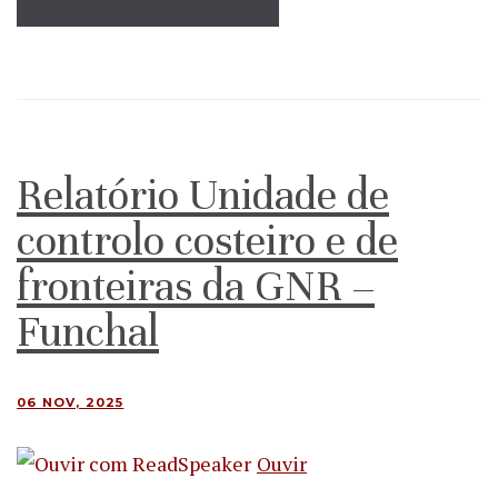
Relatório Unidade de
controlo costeiro e de
fronteiras da GNR –
Funchal
06 NOV, 2025
Ouvir