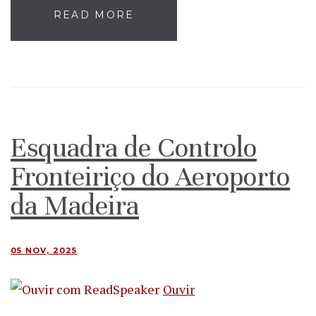
READ MORE
Esquadra de Controlo
Fronteiriço do Aeroporto
da Madeira
05 NOV, 2025
Ouvir