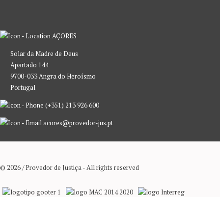
AÇORES
Solar da Madre de Deus
Apartado 144
9700-033 Angra do Heroísmo
Portugal
(+351) 213 926 600
acores@provedor-jus.pt
© 2026 / Provedor de Justiça - All rights reserved