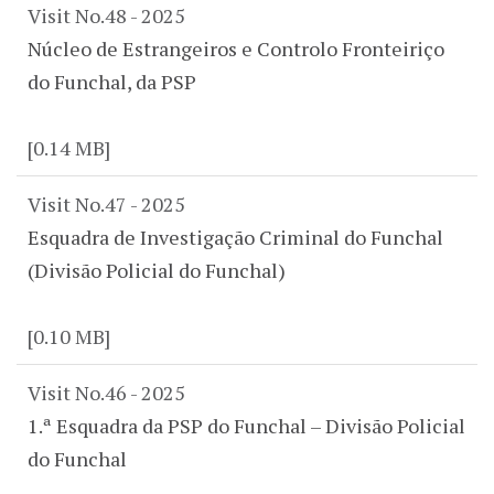
Visit No.48 - 2025
Núcleo de Estrangeiros e Controlo Fronteiriço
do Funchal, da PSP
[0.14 MB]
Visit No.47 - 2025
Esquadra de Investigação Criminal do Funchal
(Divisão Policial do Funchal)
[0.10 MB]
Visit No.46 - 2025
1.ª Esquadra da PSP do Funchal – Divisão Policial
do Funchal