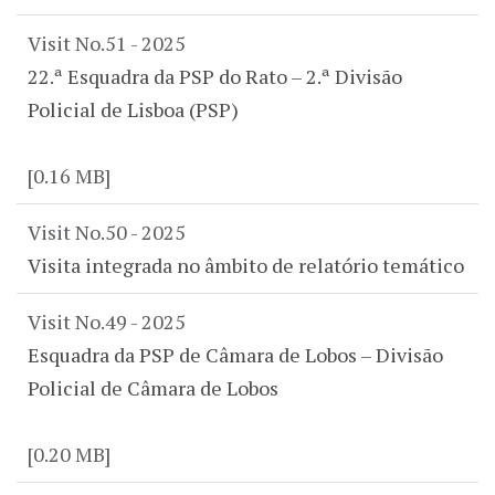
Visit No.51 - 2025
22.ª Esquadra da PSP do Rato – 2.ª Divisão
Policial de Lisboa (PSP)
[0.16 MB]
Visit No.50 - 2025
Visita integrada no âmbito de relatório temático
Visit No.49 - 2025
Esquadra da PSP de Câmara de Lobos – Divisão
Policial de Câmara de Lobos
[0.20 MB]