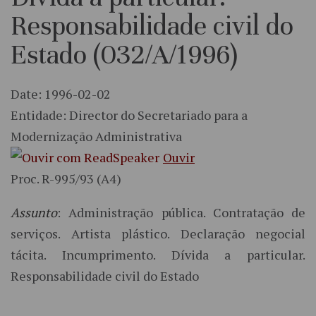
Responsabilidade civil do
Estado (032/A/1996)
Date: 1996-02-02
Entidade: Director do Secretariado para a
Modernização Administrativa
Ouvir
Proc. R-995/93 (A4)
Assunto
: Administração pública. Contratação de
serviços. Artista plástico. Declaração negocial
tácita. Incumprimento. Dívida a particular.
Responsabilidade civil do Estado