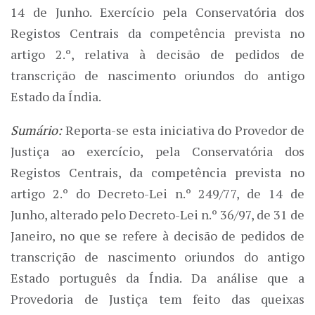
14 de Junho. Exercício pela Conservatória dos
Registos Centrais da competência prevista no
artigo 2.º, relativa à decisão de pedidos de
transcrição de nascimento oriundos do antigo
Estado da Índia.
Sumário:
Reporta-se esta iniciativa do Provedor de
Justiça ao exercício, pela Conservatória dos
Registos Centrais, da competência prevista no
artigo 2.º do Decreto-Lei n.º 249/77, de 14 de
Junho, alterado pelo Decreto-Lei n.º 36/97, de 31 de
Janeiro, no que se refere à decisão de pedidos de
transcrição de nascimento oriundos do antigo
Estado português da Índia. Da análise que a
Provedoria de Justiça tem feito das queixas