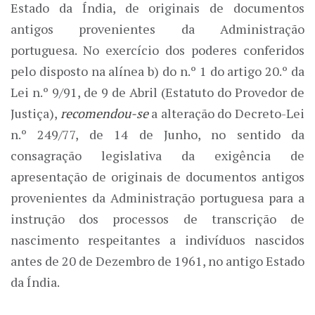
Estado da Índia, de originais de documentos
antigos provenientes da Administração
portuguesa. No exercício dos poderes conferidos
pelo disposto na alínea b) do n.º 1 do artigo 20.º da
Lei n.º 9/91, de 9 de Abril (Estatuto do Provedor de
Justiça),
recomendou-se
a alteração do Decreto-Lei
n.º 249/77, de 14 de Junho, no sentido da
consagração legislativa da exigência de
apresentação de originais de documentos antigos
provenientes da Administração portuguesa para a
instrução dos processos de transcrição de
nascimento respeitantes a indivíduos nascidos
antes de 20 de Dezembro de 1961, no antigo Estado
da Índia.