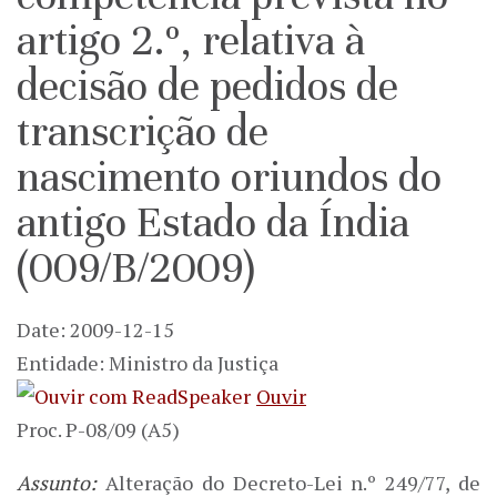
artigo 2.º, relativa à
decisão de pedidos de
transcrição de
nascimento oriundos do
antigo Estado da Índia
(009/B/2009)
Date: 2009-12-15
Entidade: Ministro da Justiça
Ouvir
Proc. P-08/09 (A5)
Assunto:
Alteração do Decreto-Lei n.º 249/77, de