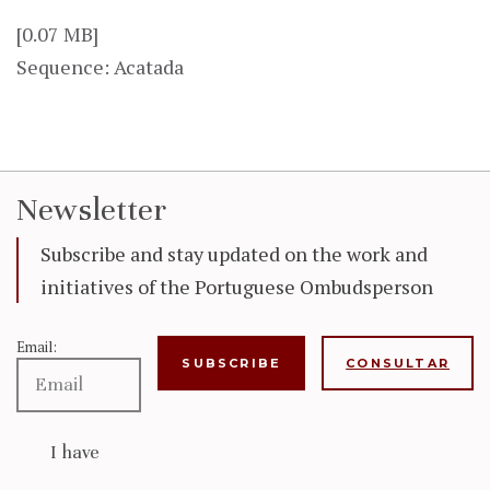
[0.07 MB]
Sequence: Acatada
Newsletter
Subscribe and stay updated on the work and
initiatives of the Portuguese Ombudsperson
Email:
CONSULTAR
I have