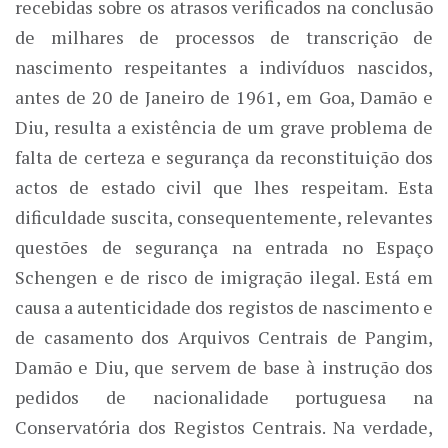
recebidas sobre os atrasos verificados na conclusão
de milhares de processos de transcrição de
nascimento respeitantes a indivíduos nascidos,
antes de 20 de Janeiro de 1961, em Goa, Damão e
Diu, resulta a existência de um grave problema de
falta de certeza e segurança da reconstituição dos
actos de estado civil que lhes respeitam. Esta
dificuldade suscita, consequentemente, relevantes
questões de segurança na entrada no Espaço
Schengen e de risco de imigração ilegal. Está em
causa a autenticidade dos registos de nascimento e
de casamento dos Arquivos Centrais de Pangim,
Damão e Diu, que servem de base à instrução dos
pedidos de nacionalidade portuguesa na
Conservatória dos Registos Centrais. Na verdade,