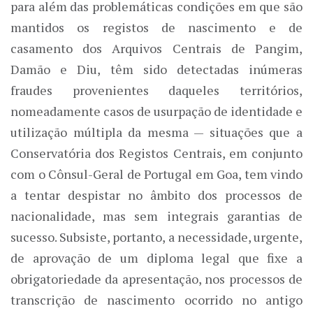
para além das problemáticas condições em que são
mantidos os registos de nascimento e de
casamento dos Arquivos Centrais de Pangim,
Damão e Diu, têm sido detectadas inúmeras
fraudes provenientes daqueles territórios,
nomeadamente casos de usurpação de identidade e
utilização múltipla da mesma — situações que a
Conservatória dos Registos Centrais, em conjunto
com o Cônsul-Geral de Portugal em Goa, tem vindo
a tentar despistar no âmbito dos processos de
nacionalidade, mas sem integrais garantias de
sucesso. Subsiste, portanto, a necessidade, urgente,
de aprovação de um diploma legal que fixe a
obrigatoriedade da apresentação, nos processos de
transcrição de nascimento ocorrido no antigo