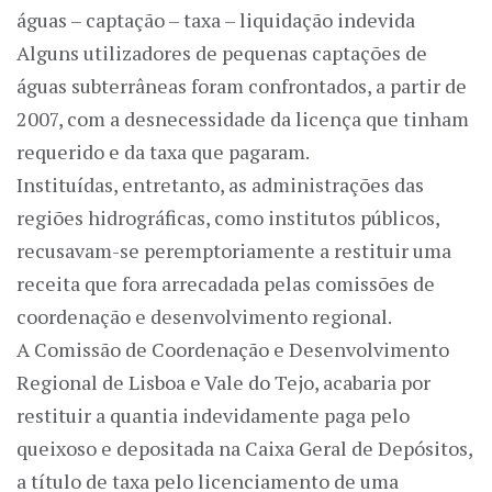
águas – captação – taxa – liquidação indevida
Alguns utilizadores de pequenas captações de
águas subterrâneas foram confrontados, a partir de
2007, com a desnecessidade da licença que tinham
requerido e da taxa que pagaram.
Instituídas, entretanto, as administrações das
regiões hidrográficas, como institutos públicos,
recusavam-se peremptoriamente a restituir uma
receita que fora arrecadada pelas comissões de
coordenação e desenvolvimento regional.
A Comissão de Coordenação e Desenvolvimento
Regional de Lisboa e Vale do Tejo, acabaria por
restituir a quantia indevidamente paga pelo
queixoso e depositada na Caixa Geral de Depósitos,
a título de taxa pelo licenciamento de uma