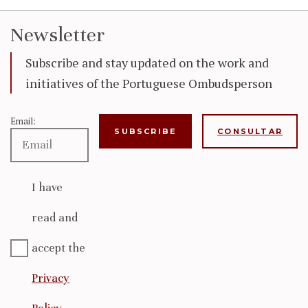
Newsletter
Subscribe and stay updated on the work and
initiatives of the Portuguese Ombudsperson
Email:
CONSULTAR
I have
read and
accept the
Privacy