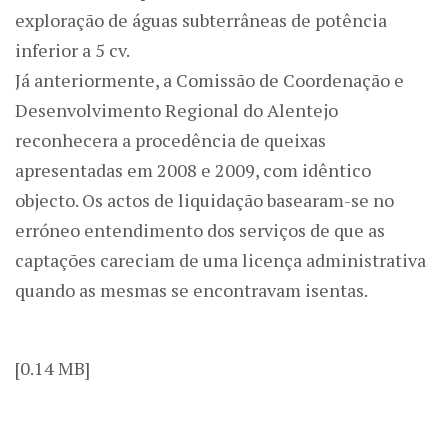
exploração de águas subterrâneas de potência
inferior a 5 cv.
Já anteriormente, a Comissão de Coordenação e
Desenvolvimento Regional do Alentejo
reconhecera a procedência de queixas
apresentadas em 2008 e 2009, com idêntico
objecto. Os actos de liquidação basearam-se no
erróneo entendimento dos serviços de que as
captações careciam de uma licença administrativa
quando as mesmas se encontravam isentas.
[0.14 MB]