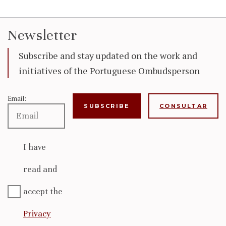
Newsletter
Subscribe and stay updated on the work and
initiatives of the Portuguese Ombudsperson
Email:
CONSULTAR
I have
read and
accept the
Privacy