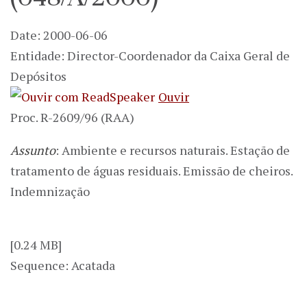
Date: 2000-06-06
Entidade: Director-Coordenador da Caixa Geral de
Depósitos
Ouvir
Proc. R-2609/96 (RAA)
Assunto
: Ambiente e recursos naturais. Estação de
tratamento de águas residuais. Emissão de cheiros.
Indemnização
[0.24 MB]
Sequence: Acatada