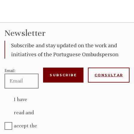
Newsletter
Subscribe and stay updated on the work and
initiatives of the Portuguese Ombudsperson
Email:
CONSULTAR
I have
read and
accept the