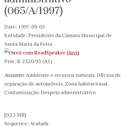
(065/A/1997)
Date: 1997-09-03
Entidade: Presidente da Câmara Municipal de
Santa Maria da Feira
Ouvir
Proc. R-2320/93 (A1)
Assunto
: Ambiente e recursos naturais. Oficina de
reparação de automóveis. Zona habitacional.
Contaminação. Despejo administrativo
[0.25 MB]
Sequence: Acatada