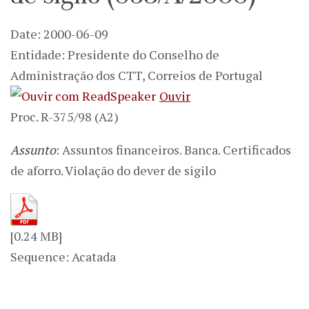
Date: 2000-06-09
Entidade: Presidente do Conselho de
Administração dos CTT, Correios de Portugal
Ouvir
Proc. R-375/98 (A2)
Assunto
: Assuntos financeiros. Banca. Certificados
de aforro. Violação do dever de sigilo
[0.24 MB]
Sequence: Acatada