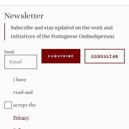
Newsletter
Subscribe and stay updated on the work and
initiatives of the Portuguese Ombudsperson
Email:
CONSULTAR
I have
read and
accept the
Privacy