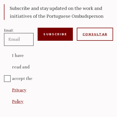
Subscribe and stay updated on the work and
initiatives of the Portuguese Ombudsperson
Email:
CONSULTAR
I have
read and
accept the
Privacy
Policy