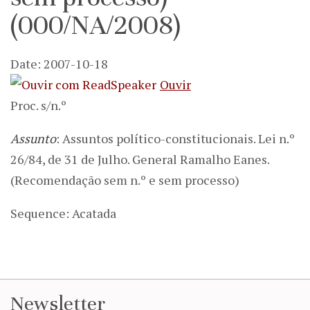
(000/NA/2008)
Date: 2007-10-18
Ouvir
Proc. s/n.º
Assunto
: Assuntos político-constitucionais. Lei n.º
26/84, de 31 de Julho. General Ramalho Eanes.
(Recomendação sem n.º e sem processo)
Sequence: Acatada
Newsletter