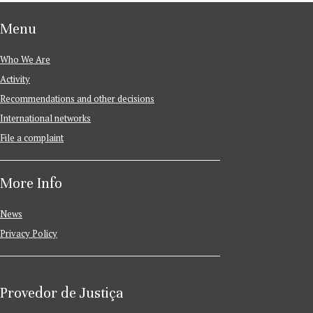
Menu
Who We Are
Activity
Recommendations and other decisions
International networks
File a complaint
More Info
News
Privacy Policy
Provedor de Justiça