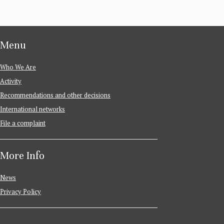
Menu
Who We Are
Activity
Recommendations and other decisions
International networks
File a complaint
More Info
News
Privacy Policy