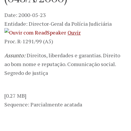
Date: 2000-05-23
Entidade: Director-Geral da Polícia Judiciária
Ouvir
Proc. R-1291/99 (A5)
Assunto:
Direitos, liberdades e garantias. Direito
ao bom nome e reputação. Comunicação social.
Segredo de justiça
[0.27 MB]
Sequence: Parcialmente acatada