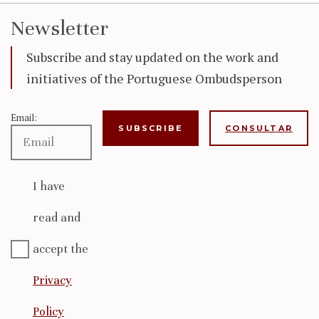
Newsletter
Subscribe and stay updated on the work and
initiatives of the Portuguese Ombudsperson
Email:
CONSULTAR
I have
read and
accept the
Privacy
Policy